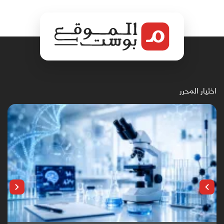
اختيار المحرر