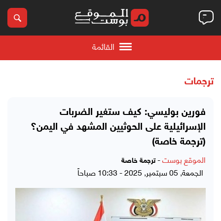
القائمة
ترجمات
فورين بوليسي: كيف ستغير الضربات
الإسرائيلية على الحوثيين المشهد في اليمن؟
(ترجمة خاصة)
الموقع بوست
-
ترجمة خاصة
الجمعة, 05 سبتمبر, 2025 - 10:33 صباحاً