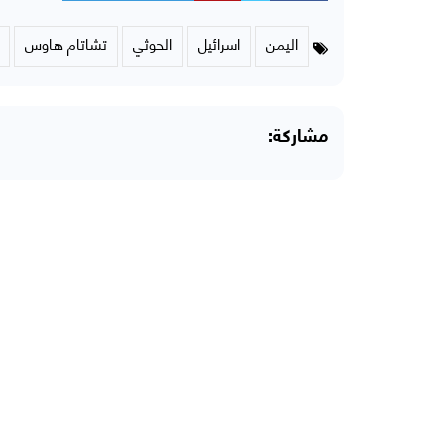
اليمن
اسرائيل
الحوثي
تشاتام هاوس
مشاركة: