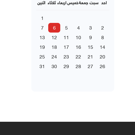
احد
سبت
جمعة
خميس
اربعاء
ثلاثاء
اثنين
1
7
6
5
4
3
2
13
12
11
10
9
8
19
18
17
16
15
14
25
24
23
22
21
20
31
30
29
28
27
26