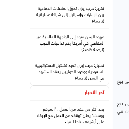
تقرير: حرب إيران تحوّل العلاقات الدفاعية
بين الإمارات وإسرائيل إلى شراكة عملياتية
(ترجمة)
قهوة اليمن تعود إلى الواجهة العالمية عبر
المقاهي في أمريكا رغم تداعيات الحرب
(ترجمة خاصة)
تحليل: حرب إيران تعيد تشكيل الاستراتيجية
السعودية ووجود الحوثيين يعقد المشهد
في اليمن (ترجمة)
ى بيع
آخر الأخبار
ى بيع
بعد أكثر من عقد من العمل.. "الموقع
ان في
بوست" يعلن توقفه عن العمل مع الإبقاء
على أرشيفه متاحا للقراء