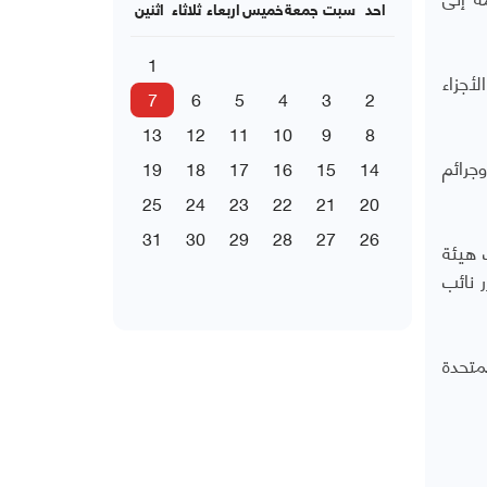
احد
سبت
جمعة
خميس
اربعاء
ثلاثاء
اثنين
1
أجزاء
7
6
5
4
3
2
13
12
11
10
9
8
جرائم
19
18
17
16
15
14
25
24
23
22
21
20
31
30
29
28
27
26
 هيئة
 نائب
متحدة