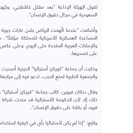
السعودية في مجال حقوق الإنسان".
وأضافت "عندما اتُهمت الرياض بشن غارات جوية غي
المساعدة العسكرية الأمريكية للمملكة مؤقتًا". 
والإمارات العربية المتحدة حتى اليوم. وعلى عكس ا
على تصديرها.
والجمعية الطبية لمنع الحرب، تدعو فيه إلى مراجعة 
وقال دنكان فروين، كاتب جماعة "كويكرز أستراليا"، 
ذلك إلا لأن الحكومة الأسترالية قد منحت شركة ل
قيود أو رقابة على حقوق الإنسان".
وتابع: "إذا لم يكن لأستراليا رأي في كيفية استخدا