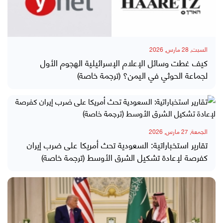
السبت, 28 مارس, 2026
كيف غطت وسائل الإعلام الإسرائيلية الهجوم الأول
لجماعة الحوثي في اليمن؟ (ترجمة خاصة)
الجمعة, 27 مارس, 2026
تقارير استخباراتية: السعودية تحث أمريكا على ضرب إيران
كفرصة لإعادة تشكيل الشرق الأوسط (ترجمة خاصة)