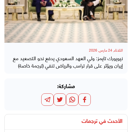
الثلاثاء, 24 مارس, 2026
نيويورك تايمز: ولي العهد السعودي يدفع نحو التصعيد مع
إيران ويؤثر على قرار ترامب والرياض تنفي (ترجمة خاصة)
مشاركة:
الأحدث في
ترجمات