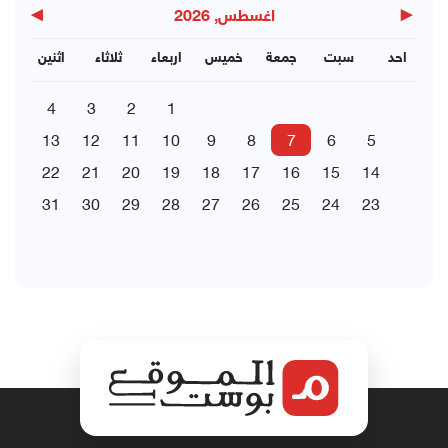
▶
◀
اغسطس, 2026
احد
سبت
جمعة
خميس
اربعاء
ثلاثاء
اثنين
4
3
2
1
13
12
11
10
9
8
7
6
5
22
21
20
19
18
17
16
15
14
31
30
29
28
27
26
25
24
23