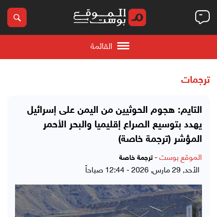
القائمة
ترجمات
التايم: هجوم الحوثيين من اليمن على إسرائيل
يهدد بتوسيع الصراع إقليميا والبحر الأحمر
المؤشر (ترجمة خاصة)
الموقع بوست
-
ترجمة خاصة
الأحد, 29 مارس, 2026 - 12:44 صباحاً