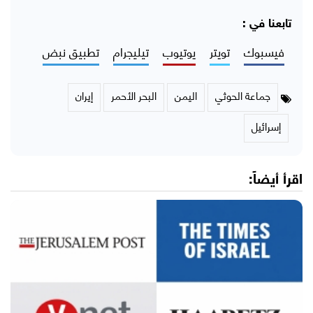
تابعنا في :
فيسبوك
تويتر
يوتيوب
تيليجرام
تطبيق نبض
جماعة الحوثي
اليمن
البحر الأحمر
إيران
إسرائيل
اقرأ أيضاً: