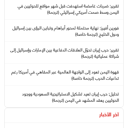
تقرير: ضربات غامضة استهدفت قبل شهر مواقع للحوثيين في
اليمن وسط صمت أمريكي إسرائيلي (ترجمة)
فورين أفيرز: نهاية محتملة لمحور أبراهام وتباين الرؤى بين إسرائيل
ودول الخليج (ترجمة خاصة)
تقرير: حرب إيران تحوّل العلاقات الدفاعية بين الإمارات وإسرائيل إلى
شراكة عملياتية (ترجمة)
قهوة اليمن تعود إلى الواجهة العالمية عبر المقاهي في أمريكا رغم
تداعيات الحرب (ترجمة خاصة)
تحليل: حرب إيران تعيد تشكيل الاستراتيجية السعودية ووجود
الحوثيين يعقد المشهد في اليمن (ترجمة)
آخر الأخبار