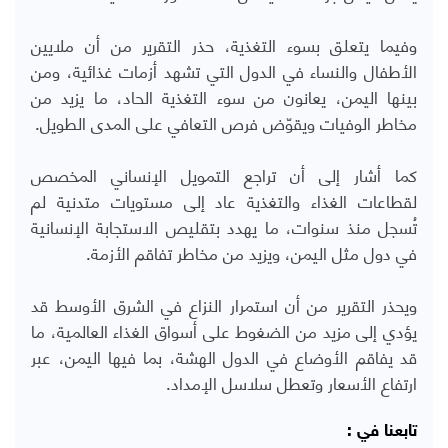
وفيما يتعلق بسوء التغذية، حذر التقرير من أن ملايين
الأطفال والنساء في الدول التي تشهد أزمات غذائية، ومن
بينها اليمن، يعانون من سوء التغذية الحاد، ما يزيد من
مخاطر الوفيات ويقوّض فرص التعافي على المدى الطويل.
كما أشار إلى أن تراجع التمويل الإنساني المخصص
لقطاعات الغذاء والتغذية عاد إلى مستويات متدنية لم
تُسجل منذ سنوات، ما يهدد بتقليص الاستجابة الإنسانية
في دول مثل اليمن، ويزيد من مخاطر تفاقم الأزمة.
ويحذر التقرير من أن استمرار النزاع في الشرق الأوسط قد
يؤدي إلى مزيد من الضغوط على أسواق الغذاء العالمية، ما
قد يفاقم الأوضاع في الدول الهشة، بما فيها اليمن، عبر
ارتفاع الأسعار وتعطل سلاسل الإمداد.
تابعنا في :