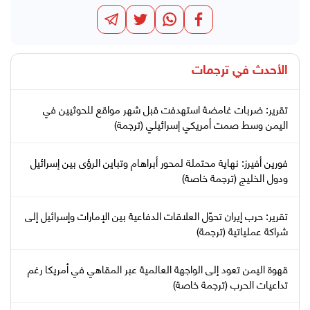
الأحدث في
ترجمات
تقرير: ضربات غامضة استهدفت قبل شهر مواقع للحوثيين في
اليمن وسط صمت أمريكي إسرائيلي (ترجمة)
فورين أفيرز: نهاية محتملة لمحور أبراهام وتباين الرؤى بين إسرائيل
ودول الخليج (ترجمة خاصة)
تقرير: حرب إيران تحوّل العلاقات الدفاعية بين الإمارات وإسرائيل إلى
شراكة عملياتية (ترجمة)
قهوة اليمن تعود إلى الواجهة العالمية عبر المقاهي في أمريكا رغم
تداعيات الحرب (ترجمة خاصة)