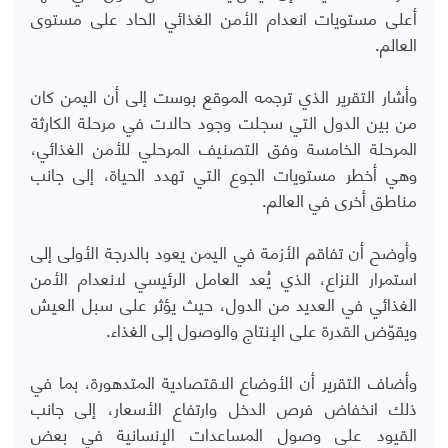
أعلى مستويات انعدام الأمن الغذائي الحاد على مستوى
العالم.
وأشار التقرير الذي ترجمه الموقع بوست إلى أن اليمن كان
من بين الدول التي سجلت وجود حالات في مرحلة الكارثة
المرحلة الخامسة وفق التصنيف المرحلي للأمن الغذائي،
وهي أخطر مستويات الجوع التي تهدد الحياة، إلى جانب
مناطق أخرى في العالم.
وأوضح أن تفاقم الأزمة في اليمن يعود بالدرجة الأولى إلى
استمرار النزاع، الذي يُعد العامل الرئيسي لانعدام الأمن
الغذائي في العديد من الدول، حيث يؤثر على سبل العيش
ويقوّض القدرة على الإنتاج والوصول إلى الغذاء.
وأضاف التقرير أن الأوضاع الاقتصادية المتدهورة، بما في
ذلك انخفاض فرص الدخل وارتفاع الأسعار، إلى جانب
القيود على وصول المساعدات الإنسانية في بعض