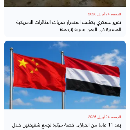
الجمعة, 24 أبريل, 2026
تقرير عسكري يكشف استمرار ضربات الطائرات الأمريكية
المسيرة في اليمن بسرية (ترجمة)
الجمعة, 24 أبريل, 2026
بعد 11 عاما من الفراق.. قصة مؤثرة تجمع شقيقتين خلال