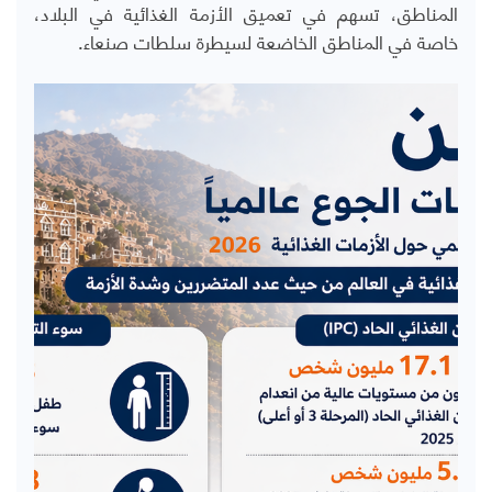
المناطق، تسهم في تعميق الأزمة الغذائية في البلاد،
خاصة في المناطق الخاضعة لسيطرة سلطات صنعاء.