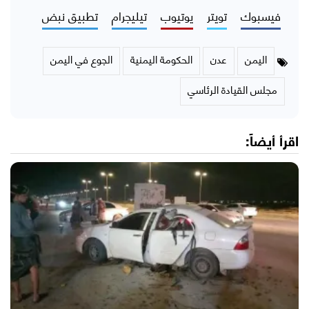
فيسبوك
تويتر
يوتيوب
تيليجرام
تطبيق نبض
اليمن
عدن
الحكومة اليمنية
الجوع في اليمن
مجلس القيادة الرئاسي
اقرأ أيضاً: