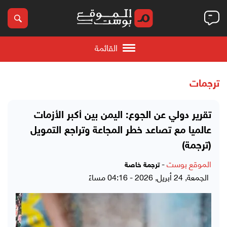
القائمة
ترجمات
تقرير دولي عن الجوع: اليمن بين أكبر الأزمات
عالميا مع تصاعد خطر المجاعة وتراجع التمويل
(ترجمة)
الموقع بوست
-
ترجمة خاصة
الجمعة, 24 أبريل, 2026 - 04:16 مساءً