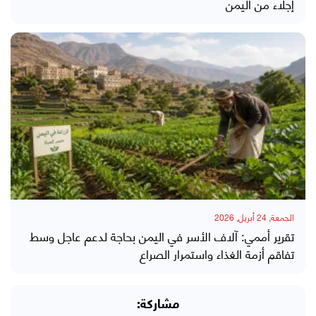
إجلاء من اليمن
الجمعة, 24 أبريل, 2026
تقرير أممي: آلاف الأسر في اليمن بحاجة لدعم عاجل وسط
تفاقم أزمة الغذاء واستمرار الصراع
مشاركة: