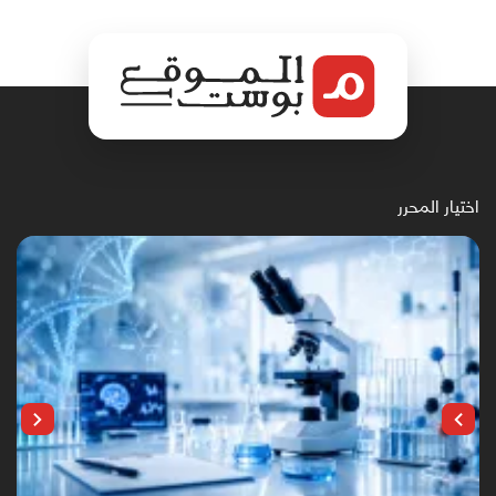
اختيار المحرر