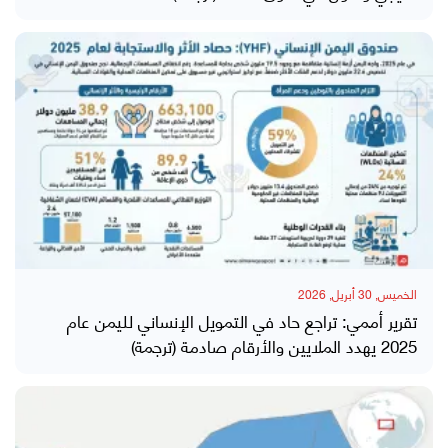
الخميس, 30 أبريل, 2026
تقرير أممي: تراجع حاد في التمويل الإنساني لليمن عام
2025 يهدد الملايين والأرقام صادمة (ترجمة)