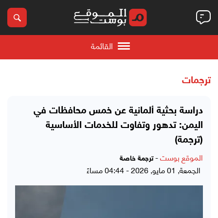
القائمة
ترجمات
دراسة بحثية ألمانية عن خمس محافظات في
اليمن: تدهور وتفاوت للخدمات الأساسية
(ترجمة)
الموقع بوست
-
ترجمة خاصة
الجمعة, 01 مايو, 2026 - 04:44 مساءً