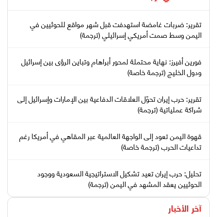
تقرير: ضربات غامضة استهدفت قبل شهر مواقع للحوثيين في
اليمن وسط صمت أمريكي إسرائيلي (ترجمة)
فورين أفيرز: نهاية محتملة لمحور أبراهام وتباين الرؤى بين إسرائيل
ودول الخليج (ترجمة خاصة)
تقرير: حرب إيران تحوّل العلاقات الدفاعية بين الإمارات وإسرائيل إلى
شراكة عملياتية (ترجمة)
قهوة اليمن تعود إلى الواجهة العالمية عبر المقاهي في أمريكا رغم
تداعيات الحرب (ترجمة خاصة)
تحليل: حرب إيران تعيد تشكيل الاستراتيجية السعودية ووجود
الحوثيين يعقد المشهد في اليمن (ترجمة)
آخر الأخبار