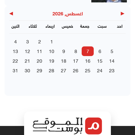
▶
◀
اغسطس, 2026
احد
سبت
جمعة
خميس
اربعاء
ثلاثاء
اثنين
4
3
2
1
13
12
11
10
9
8
7
6
5
22
21
20
19
18
17
16
15
14
31
30
29
28
27
26
25
24
23