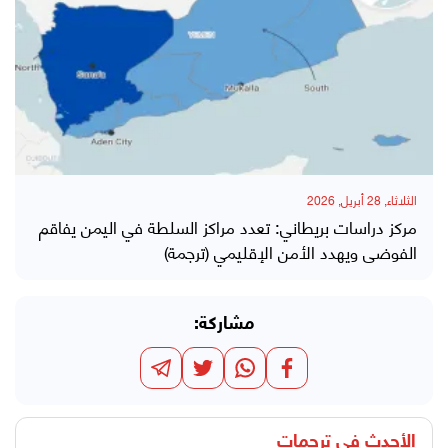
الثلاثاء, 28 أبريل, 2026
مركز دراسات بريطاني: تعدد مراكز السلطة في اليمن يفاقم
الفوضى ويهدد الأمن الإقليمي (ترجمة)
مشاركة:
الأحدث في
ترجمات