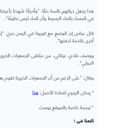
هذا يجعل حياتهم بائسة حقًا. "وأحيانًا شهدنا بأع
في المساء بالماء البسيط وأن الماء ليس نظيفًا".
قال عباس إن الوضع مع كورونا في اليمن حرج. "إ
أخرى قادمة لدفنها".
ووصف فادي عيتاني، من ملتقى الجمعيات الخيرية 
الدولي".
وقال: "على الرغم من أن الجمعيات الخيرية تقوم 
* يمكن الرجوع للمادة الأصل:
هنا
* ترجمة خاصة بالموقع بوست
تابعنا في :