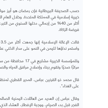
حسب الصحيفة البريطانية فإن رمضان هو أبرز موا
خيرية إسلامية في المملكة المتحدة. وخلال العام
أكثر من 40% من إجمالي دخلها السنوي من 
فريضة الزكاة.
واستمر نداؤها لليمن في النمو على مدار الاثني عش
مركزًا صحيًا وتقوم ببناء وإصلاح مرافق المياه وا
على الغذاء".
وقال عباس إن العديد من العائلات اليمنية الصا
الفجر قبل بدء الصيام، ووجبة الإفطار، العشاء الذي