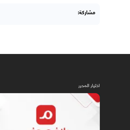
مشاركة:
اختيار المحرر