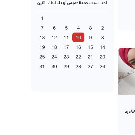
احد
سبت
جمعة
خميس
اربعاء
ثلاثاء
اثنين
1
7
6
5
4
3
2
13
12
11
10
9
8
19
18
17
16
15
14
25
24
23
22
21
20
31
30
29
28
27
26
قضية