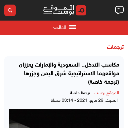
القائمة
ترجمات
مكاسب التدخل.. السعودية والإمارات يعززان
مواقعهما الاستراتيجية شرق اليمن وجزرها
(ترجمة خاصة)
الموقع بوست
-
ترجمة خاصة
السبت, 29 مايو, 2021 - 03:14 مساءً