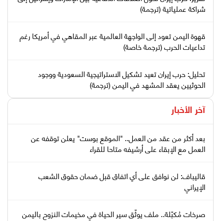
شراكة عملياتية (ترجمة)
قهوة اليمن تعود إلى الواجهة العالمية عبر المقاهي في أمريكا رغم
تداعيات الحرب (ترجمة خاصة)
تحليل: حرب إيران تعيد تشكيل الاستراتيجية السعودية ووجود
الحوثيين يعقد المشهد في اليمن (ترجمة)
آخر الأخبار
بعد أكثر من عقد من العمل.. "الموقع بوست" يعلن توقفه عن
العمل مع الإبقاء على أرشيفه متاحا للقراء
قاليباف: لن نوافق على أي اتفاق قبل ضمان حقوق الشعب
الإيراني
صرخات مُكبّلة.. ملف يوثّق سير الحياة في مخيمات النزوح باليمن