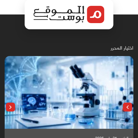
اختيار المحرر
الإثنين, 25 مايو, 2026