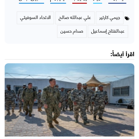
جيمي كارتير
علي عبدالله صالح
الاتحاد السوفيتي
عبدالفتاح إسماعيل
صدام حسين
اقرأ أيضاً: