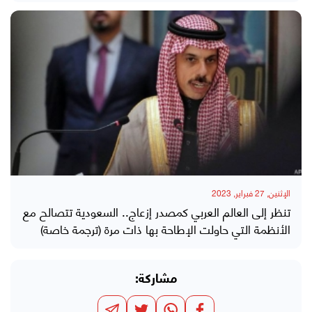
الإثنين, 27 فبراير, 2023
تنظر إلى العالم العربي كمصدر إزعاج.. السعودية تتصالح مع
الأنظمة التي حاولت الإطاحة بها ذات مرة (ترجمة خاصة)
مشاركة: