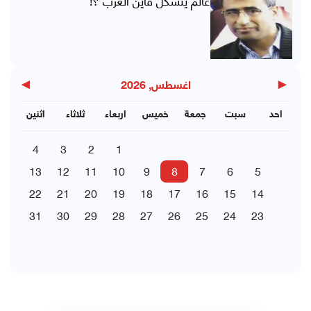
▶
◀
اغسطس, 2026
احد
سبت
جمعة
خميس
اربعاء
ثلاثاء
اثنين
4
3
2
1
13
12
11
10
9
8
7
6
5
22
21
20
19
18
17
16
15
14
31
30
29
28
27
26
25
24
23