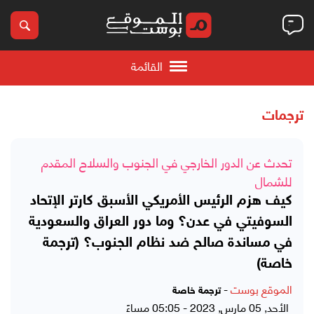
القائمة
ترجمات
تحدث عن الدور الخارجي في الجنوب والسلاح المقدم
للشمال
كيف هزم الرئيس الأمريكي الأسبق كارتر الإتحاد
السوفيتي في عدن؟ وما دور العراق والسعودية
في مساندة صالح ضد نظام الجنوب؟ (ترجمة
خاصة)
الموقع بوست
-
ترجمة خاصة
الأحد, 05 مارس, 2023 - 05:05 مساءً