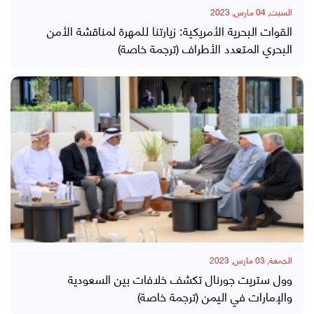
السبت, 04 مارس, 2023
القوات البحرية الأمريكية: زيارتنا للمهرة لمناقشة الأمن
البحري المتعدد الأطراف (ترجمة خاصة)
الجمعة, 03 مارس, 2023
وول ستريت جورنال تكشف خلافات بين السعودية
والإمارات في اليمن (ترجمة خاصة)