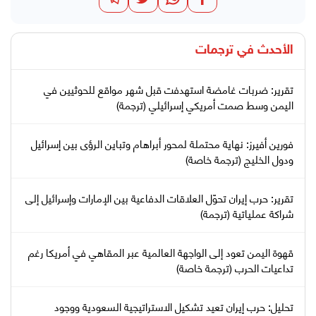
الأحدث في
ترجمات
تقرير: ضربات غامضة استهدفت قبل شهر مواقع للحوثيين في
اليمن وسط صمت أمريكي إسرائيلي (ترجمة)
فورين أفيرز: نهاية محتملة لمحور أبراهام وتباين الرؤى بين إسرائيل
ودول الخليج (ترجمة خاصة)
تقرير: حرب إيران تحوّل العلاقات الدفاعية بين الإمارات وإسرائيل إلى
شراكة عملياتية (ترجمة)
قهوة اليمن تعود إلى الواجهة العالمية عبر المقاهي في أمريكا رغم
تداعيات الحرب (ترجمة خاصة)
تحليل: حرب إيران تعيد تشكيل الاستراتيجية السعودية ووجود