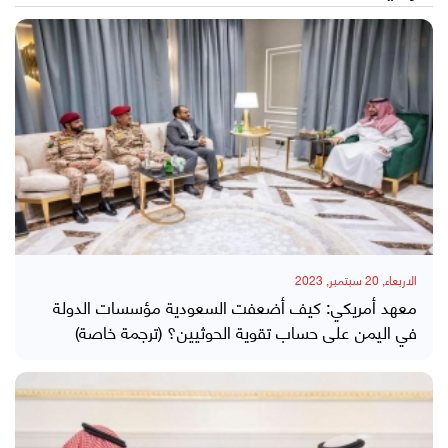
الاربعاء, 20 سبتمبر, 2023
معهد أمريكي: كيف أضعفت السعودية مؤسسات الدولة
في اليمن على حساب تقوية الحوثيين؟ (ترجمة خاصة)