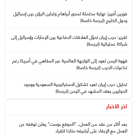
فورين أفيرز: نهاية محتملة لمحور أبراهام وتباين الرؤى بين إسرائيل
ودول الخليج (ترجمة خاصة)
تقرير: حرب إيران تحوّل العلاقات الدفاعية بين الإمارات وإسرائيل إلى
شراكة عملياتية (ترجمة)
قهوة اليمن تعود إلى الواجهة العالمية عبر المقاهي في أمريكا رغم
تداعيات الحرب (ترجمة خاصة)
تحليل: حرب إيران تعيد تشكيل الاستراتيجية السعودية ووجود
الحوثيين يعقد المشهد في اليمن (ترجمة)
آخر الأخبار
بعد أكثر من عقد من العمل.. "الموقع بوست" يعلن توقفه عن
العمل مع الإبقاء على أرشيفه متاحا للقراء