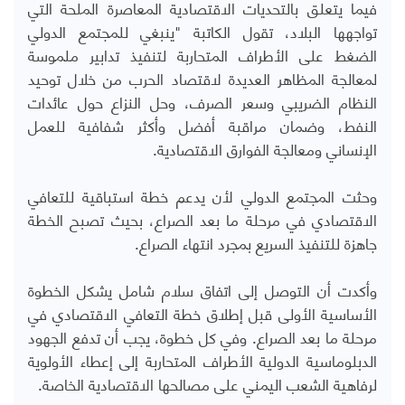
فيما يتعلق بالتحديات الاقتصادية المعاصرة الملحة التي
تواجهها البلاد، تقول الكاتبة "ينبغي للمجتمع الدولي
الضغط على الأطراف المتحاربة لتنفيذ تدابير ملموسة
لمعالجة المظاهر العديدة لاقتصاد الحرب من خلال توحيد
النظام الضريبي وسعر الصرف، وحل النزاع حول عائدات
النفط، وضمان مراقبة أفضل وأكثر شفافية للعمل
الإنساني ومعالجة الفوارق الاقتصادية.
وحثت المجتمع الدولي لأن يدعم خطة استباقية للتعافي
الاقتصادي في مرحلة ما بعد الصراع، بحيث تصبح الخطة
جاهزة للتنفيذ السريع بمجرد انتهاء الصراع.
وأكدت أن التوصل إلى اتفاق سلام شامل يشكل الخطوة
الأساسية الأولى قبل إطلاق خطة التعافي الاقتصادي في
مرحلة ما بعد الصراع. وفي كل خطوة، يجب أن تدفع الجهود
الدبلوماسية الدولية الأطراف المتحاربة إلى إعطاء الأولوية
لرفاهية الشعب اليمني على مصالحها الاقتصادية الخاصة.