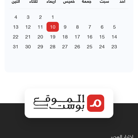
احد
سبت
جمعة
خميس
اربعاء
ثلاثاء
اثنين
4
3
2
1
13
12
11
10
9
8
7
6
5
22
21
20
19
18
17
16
15
14
31
30
29
28
27
26
25
24
23
اختيار المحرر