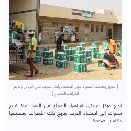
[ تقرير يسلط الضوء على اقتصاديات الحرب في اليمن وتربح
أطراف الصراع ]
أرجع مركز أمريكي استمرار الصراع في اليمن منذ تسع
سنوات إلى اقتصاد الحرب وتربح تلك الأطراف وتحقيقها
مكاسب ضخمة.