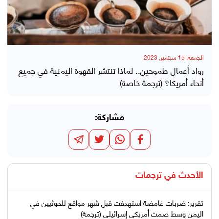
الجمعة, 15 سبتمبر, 2023
رواد أعمال طموحين.. لماذا تنتشر القهوة اليمنية في جميع
أنحاء أمريكا؟ (ترجمة خاصة)
مشاركة:
الأحدث في
ترجمات
تقرير: ضربات غامضة استهدفت قبل شهر مواقع للحوثيين في
اليمن وسط صمت أمريكي إسرائيلي (ترجمة)