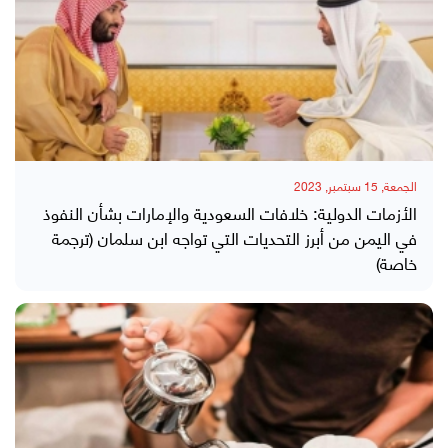
الجمعة, 15 سبتمبر, 2023
الأزمات الدولية: خلافات السعودية والإمارات بشأن النفوذ
في اليمن من أبرز التحديات التي تواجه ابن سلمان (ترجمة
خاصة)