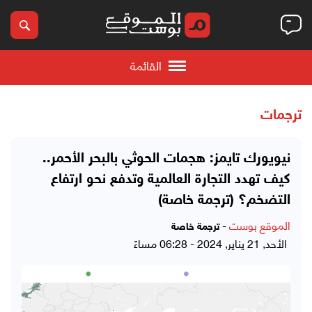
القائمة
ترجمات
نيويورك تايمز: هجمات الحوثي بالبحر الأحمر..
كيف تهدد التجارة العالمية وتدفع نحو ارتفاع
التضخم؟ (ترجمة خاصة)
الموقع بوست
-
ترجمة خاصة
الأحد, 21 يناير, 2024 - 06:28 مساءً