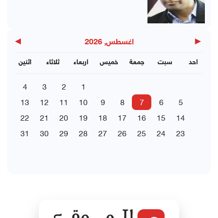
▶
◀
اغسطس, 2026
احد
سبت
جمعة
خميس
اربعاء
ثلاثاء
اثنين
4
3
2
1
13
12
11
10
9
8
7
6
5
22
21
20
19
18
17
16
15
14
31
30
29
28
27
26
25
24
23