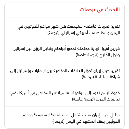
الأحدث في
ترجمات
تقرير: ضربات غامضة استهدفت قبل شهر مواقع للحوثيين في
اليمن وسط صمت أمريكي إسرائيلي (ترجمة)
فورين أفيرز: نهاية محتملة لمحور أبراهام وتباين الرؤى بين إسرائيل
ودول الخليج (ترجمة خاصة)
تقرير: حرب إيران تحوّل العلاقات الدفاعية بين الإمارات وإسرائيل إلى
شراكة عملياتية (ترجمة)
قهوة اليمن تعود إلى الواجهة العالمية عبر المقاهي في أمريكا رغم
تداعيات الحرب (ترجمة خاصة)
تحليل: حرب إيران تعيد تشكيل الاستراتيجية السعودية ووجود
الحوثيين يعقد المشهد في اليمن (ترجمة)