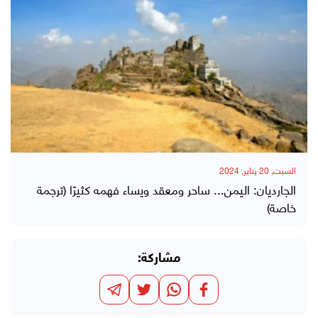
السبت, 20 يناير, 2024
الجارديان: اليمن... ساحر ومعقد ويساء فهمه كثيرًا (ترجمة
خاصة)
مشاركة: