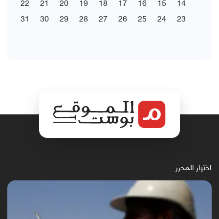
22
21
20
19
18
17
16
15
14
31
30
29
28
27
26
25
24
23
اختيار المحرر