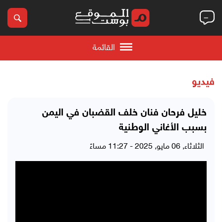
القائمة
فيديو
خليل فرحان فنان خلف القضبان في اليمن
بسبب الأغاني الوطنية
الثلاثاء, 06 مايو, 2025 - 11:27 مساءً