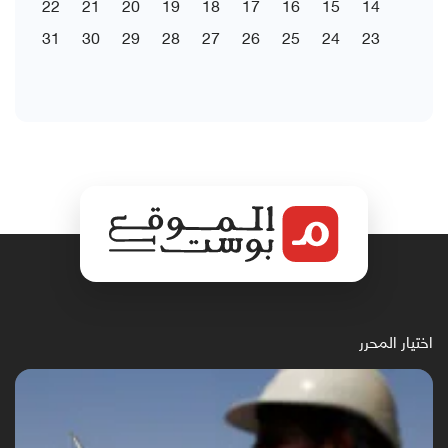
22
21
20
19
18
17
16
15
14
31
30
29
28
27
26
25
24
23
اختيار المحرر