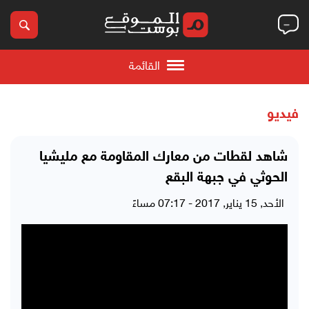
القائمة
فيديو
شاهد لقطات من معارك المقاومة مع مليشيا
الحوثي في جبهة البقع
الأحد, 15 يناير, 2017 - 07:17 مساءً