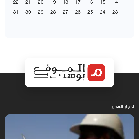
22
21
20
19
18
17
16
15
14
31
30
29
28
27
26
25
24
23
اختيار المحرر