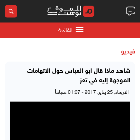
القائمة
فيديو
شاهد ماذا قال ابو العباس حول الاتهامات
الموجهة إليه في تعز
الاربعاء, 25 يناير, 2017 - 01:07 صباحاً