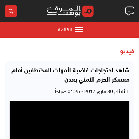
القائمة
فيديو
شاهد احتجاجات غاضبة لأمهات المختطفين أمام
معسكر الحزم الأمني بعدن
الثلاثاء, 30 مايو, 2017 - 01:25 صباحاً