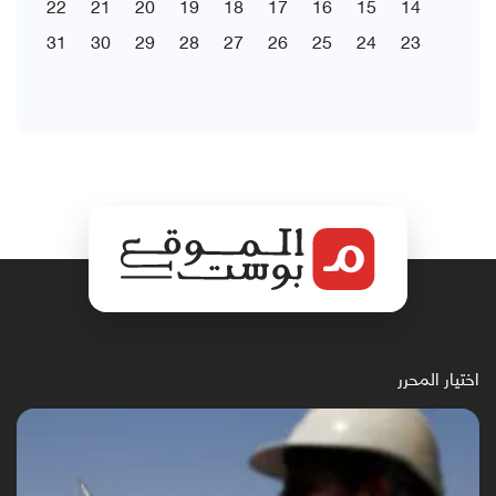
22
21
20
19
18
17
16
15
14
31
30
29
28
27
26
25
24
23
اختيار المحرر