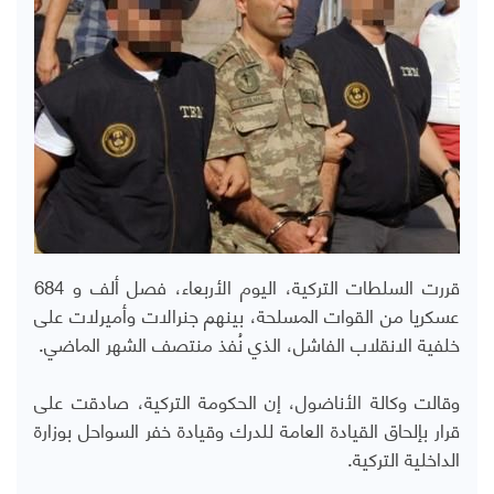
قررت السلطات التركية، اليوم الأربعاء، فصل ألف و 684
عسكريا من القوات المسلحة، بينهم جنرالات وأميرلات على
خلفية الانقلاب الفاشل، الذي نُفذ منتصف الشهر الماضي.
وقالت وكالة الأناضول، إن الحكومة التركية، صادقت على
قرار بإلحاق القيادة العامة للدرك وقيادة خفر السواحل بوزارة
الداخلية التركية.