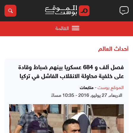
القائمة
أحداث العالم
فصل ألف و 684 عسكريا بينهم ضباط وقادة
على خلفية محاولة الانقلاب الفاشل في تركيا
الموقع بوست
-
متابعات
الاربعاء, 27 يوليو, 2016 - 10:35 مساءً