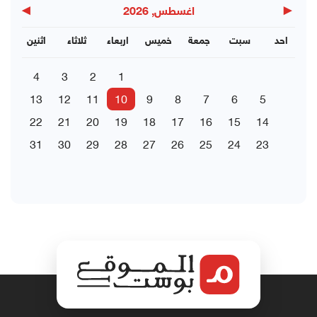
▶
◀
اغسطس, 2026
احد
سبت
جمعة
خميس
اربعاء
ثلاثاء
اثنين
4
3
2
1
13
12
11
10
9
8
7
6
5
22
21
20
19
18
17
16
15
14
31
30
29
28
27
26
25
24
23