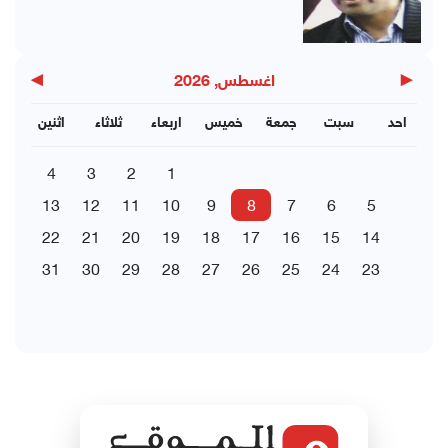
▶
◀
اغسطس, 2026
احد
سبت
جمعة
خميس
اربعاء
ثلاثاء
اثنين
4
3
2
1
13
12
11
10
9
8
7
6
5
22
21
20
19
18
17
16
15
14
31
30
29
28
27
26
25
24
23