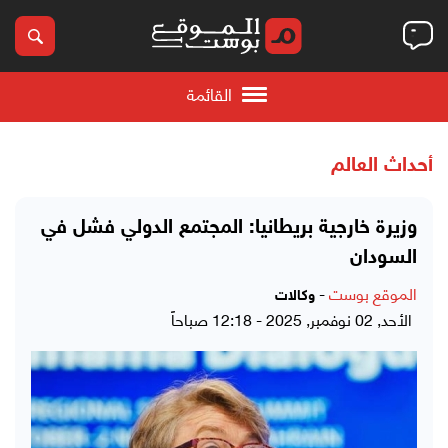
القائمة
أحداث العالم
وزيرة خارجية بريطانيا: المجتمع الدولي فشل في
السودان
الموقع بوست
-
وكالات
الأحد, 02 نوفمبر, 2025 - 12:18 صباحاً