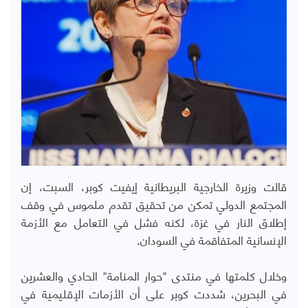
قالت وزيرة الخارجية البريطانية إيفيت كوبر، السبت، إن
المجتمع الدولي تمكن من تحقيق تقدم ملموس في وقف
إطلاق النار في غزة، لكنه فشل في التعامل مع الأزمة
الإنسانية المتفاقمة في السودان.
وخلال كلمتها في منتدى "حوار المنامة" الحادي والعشرين
في البحرين، شددت كوبر على أن الأزمات الإقليمية في