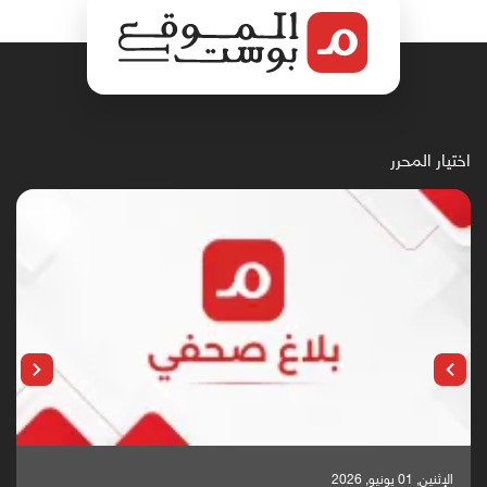
اختيار المحرر
الإثنين, 25 مايو, 2026