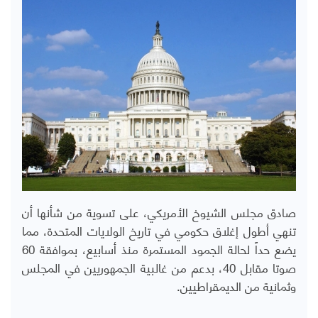
صادق مجلس الشيوخ الأمريكي، على تسوية من شأنها أن
تنهي أطول إغلاق حكومي في تاريخ الولايات المتحدة، مما
يضع حداً لحالة الجمود المستمرة منذ أسابيع، بموافقة 60
صوتا مقابل 40، بدعم من غالبية الجمهوريين في المجلس
وثمانية من الديمقراطيين.