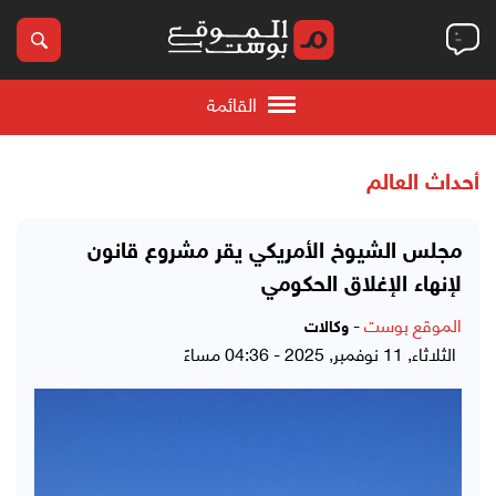
القائمة
أحداث العالم
مجلس الشيوخ الأمريكي يقر مشروع قانون
لإنهاء الإغلاق الحكومي
الموقع بوست
-
وكالات
الثلاثاء, 11 نوفمبر, 2025 - 04:36 مساءً