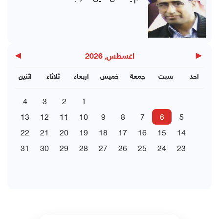
▶
◀
اغسطس, 2026
احد
سبت
جمعة
خميس
اربعاء
ثلاثاء
اثنين
4
3
2
1
13
12
11
10
9
8
7
6
5
22
21
20
19
18
17
16
15
14
31
30
29
28
27
26
25
24
23