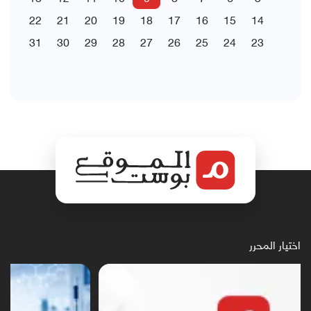
22
21
20
19
18
17
16
15
14
31
30
29
28
27
26
25
24
23
اختيار المحرر