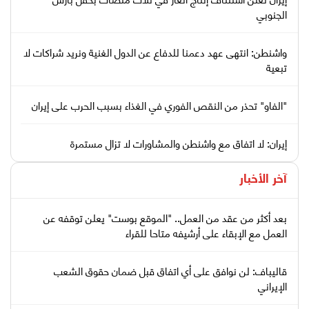
الجنوبي
واشنطن: انتهى عهد دعمنا للدفاع عن الدول الغنية ونريد شراكات لا
تبعية
"الفاو" تحذر من النقص الفوري في الغذاء بسبب الحرب على إيران
إيران: لا اتفاق مع واشنطن والمشاورات لا تزال مستمرة
آخر الأخبار
بعد أكثر من عقد من العمل.. "الموقع بوست" يعلن توقفه عن
العمل مع الإبقاء على أرشيفه متاحا للقراء
قاليباف: لن نوافق على أي اتفاق قبل ضمان حقوق الشعب
الإيراني