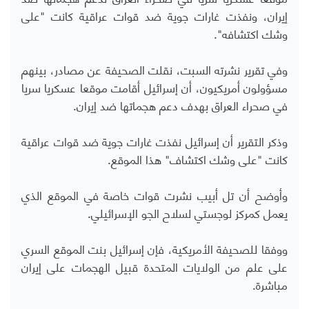
إيران، ونفذت غارات جوية ضد قوات عراقية كانت "على
وشك اكتشافه".
وفي تقرير نشرته السبت، نقلت الصحيفة عن مصادر، بينهم
مسؤولون أمريكيون، أن إسرائيل أقامت موقعا عسكريا سريا
في صحراء العراق بهدف دعم هجماتها ضد إيران.
وذكر التقرير أن إسرائيل نفذت غارات جوية ضد قوات عراقية
كانت "على وشك اكتشاف" هذا الموقع.
وأوضح أن تل أبيب نشرت قوات خاصة في الموقع الذي
يعمل كمركز لوجستي لسلاح الجو الإسرائيلي.
ووفقا للصحيفة الأمريكية، فإن إسرائيل بنت الموقع السري
على علم من الولايات المتحدة قبيل الهجمات على إيران
مباشرة.