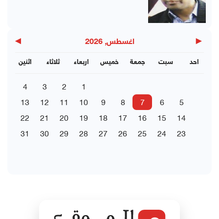
▶
◀
اغسطس, 2026
احد
سبت
جمعة
خميس
اربعاء
ثلاثاء
اثنين
4
3
2
1
13
12
11
10
9
8
7
6
5
22
21
20
19
18
17
16
15
14
31
30
29
28
27
26
25
24
23