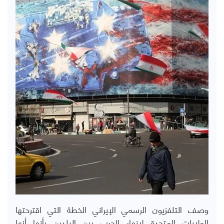
وصف التلفزيون الرسمي الإيراني الخطة التي اقترحتها
الولايات المتحدة لإنهاء الحرب بين البلدين بأنها أنها