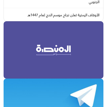
الجنوبي
الأوقاف اليمنية تعلن نجاح موسم الحج لعام 1447هـ