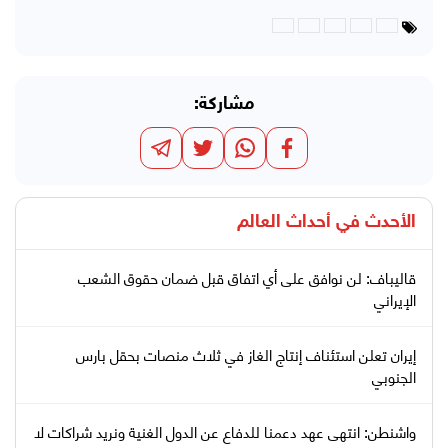
مشاركة:
الأحدث في
أحداث العالم
قاليباف: لن نوافق على أي اتفاق قبل ضمان حقوق الشعب
الإيراني
إيران تعلن استئناف إنتاج الغاز في ثلاث منصات بحقل بارس
الجنوبي
واشنطن: انتهى عهد دعمنا للدفاع عن الدول الغنية ونريد شراكات لا