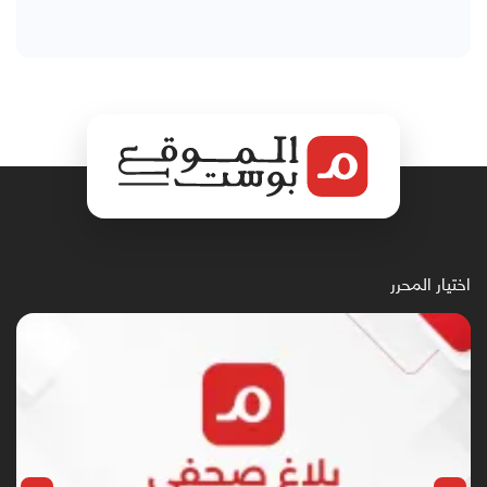
اختيار المحرر