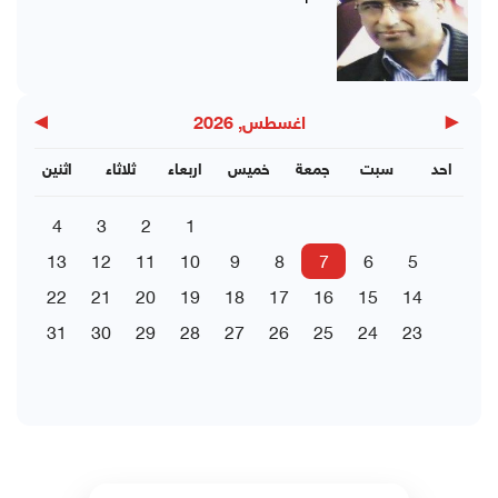
▶
◀
اغسطس, 2026
احد
سبت
جمعة
خميس
اربعاء
ثلاثاء
اثنين
4
3
2
1
13
12
11
10
9
8
7
6
5
22
21
20
19
18
17
16
15
14
31
30
29
28
27
26
25
24
23