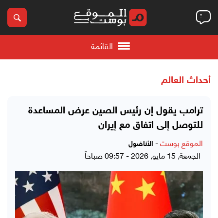
القائمة
أحداث العالم
ترامب يقول إن رئيس الصين عرض المساعدة
للتوصل إلى اتفاق مع إيران
الموقع بوست
-
الأناضول
الجمعة, 15 مايو, 2026 - 09:57 صباحاً