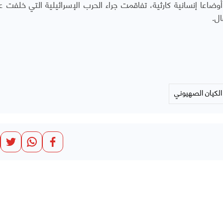
ع غزة أوضاعا إنسانية كارثية، تفاقمت جراء الحرب الإسرائيلية التي خلفت
ل.
الكيان الصهيوني