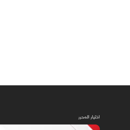
اختيار المحرر