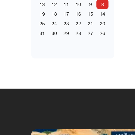
13
12
11
10
9
8
19
18
17
16
15
14
25
24
23
22
21
20
31
30
29
28
27
26