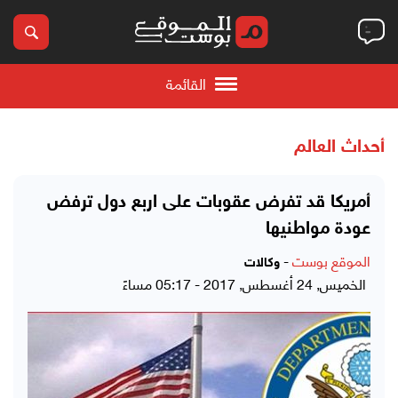
القائمة
أحداث العالم
أمريكا قد تفرض عقوبات على اربع دول ترفض
عودة مواطنيها
الموقع بوست
-
وكالات
الخميس, 24 أغسطس, 2017 - 05:17 مساءً