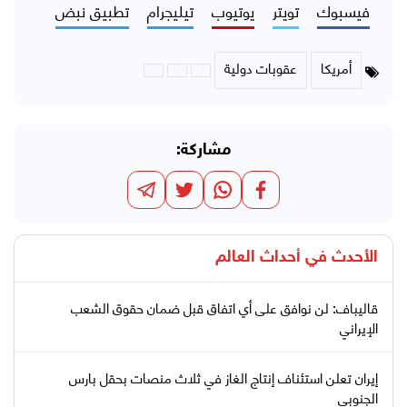
فيسبوك
تويتر
يوتيوب
تيليجرام
تطبيق نبض
أمريكا
عقوبات دولية
مشاركة:
الأحدث في
أحداث العالم
قاليباف: لن نوافق على أي اتفاق قبل ضمان حقوق الشعب
الإيراني
إيران تعلن استئناف إنتاج الغاز في ثلاث منصات بحقل بارس
الجنوبي