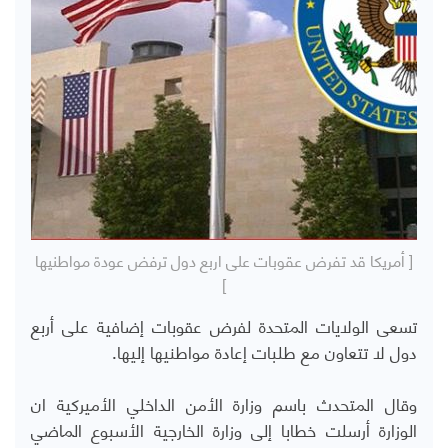
[ أمريكا قد تفرض عقوبات على اربع دول ترفض عودة مواطنيها
]
تسعى الولايات المتحدة لفرض عقوبات إضافية على أربع
دول لا تتعاون مع طلبات إعادة مواطنيها إليها.
وقال المتحدث باسم وزارة الأمن الداخلي الأميركية ان
الوزارة أرسلت خطابا إلى وزارة الخارجية الأسبوع الماضي