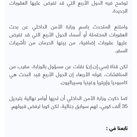
توضح فيه الدول الأربع التي قد تفرض عليها العقوبات
الجديدة.
وامتنع المتحدث باسم وزارة الأمن الداخلي عن بحث
العقوبات المحتملة أو أسماء الدول الأربع التي قد تفرض
عليها عقوبات إضافية، من بينها الحرمان من تأشيرات
السفر.
لكن قناة (سي.إن.إن) نقلت عن مسؤول بالوزارة، مقرب من
المناقشات، قوله الأربعاء إن الدول الأربع قيد البحث هي
كامبوديا وإريتريا وغينيا وسيراليون.
كما ذكرت وزارة الأمن الداخلي أن لديها أوامر نهائية بترحيل
35 ألف كوبي، لهم سوابق جنائية، لكن كوبا ترفض قبولهم.
تابعنا في :