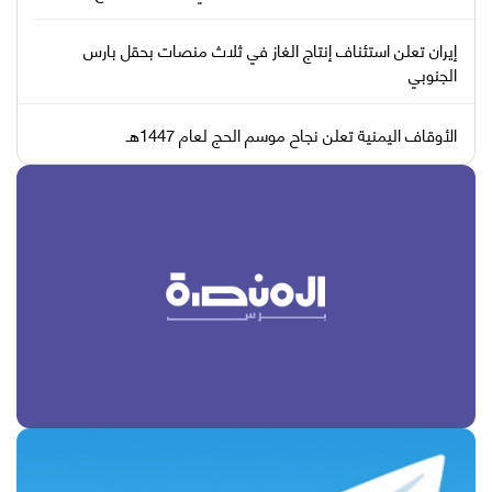
إيران تعلن استئناف إنتاج الغاز في ثلاث منصات بحقل بارس
الجنوبي
الأوقاف اليمنية تعلن نجاح موسم الحج لعام 1447هـ