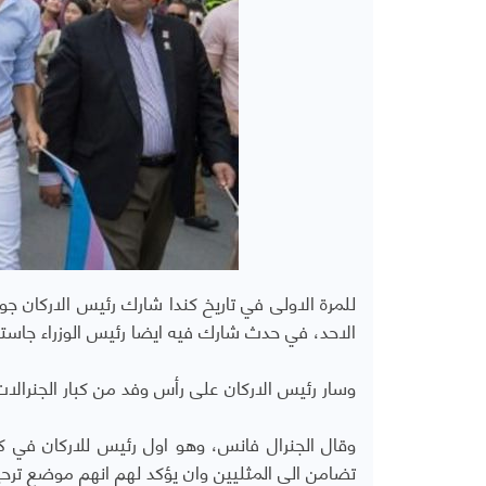
للمرة الاولى في تاريخ كندا شارك رئيس الاركان ج
الاحد، في حدث شارك فيه ايضا رئيس الوزراء جاستن
وسار رئيس الاركان على رأس وفد من كبار الجنرالات
وقال الجنرال فانس، وهو اول رئيس للاركان في كن
تضامن الى المثليين وان يؤكد لهم انهم موضع ترح