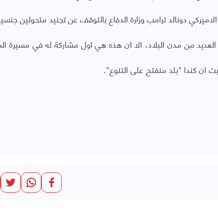
لاميركي دونالد ترامب وزارة الدفاع بالتوقف عن تجنيد متحولين جنسيا
عديد من مدن البلاد، الا ان هذه هي اول مشاركة له في مسيرة الم
ت ان كندا "بلد منفتح على التنوع".