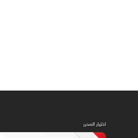
اختيار المحرر