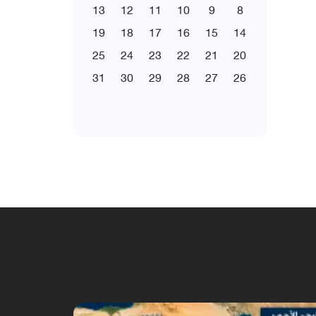
13
12
11
10
9
8
19
18
17
16
15
14
25
24
23
22
21
20
31
30
29
28
27
26