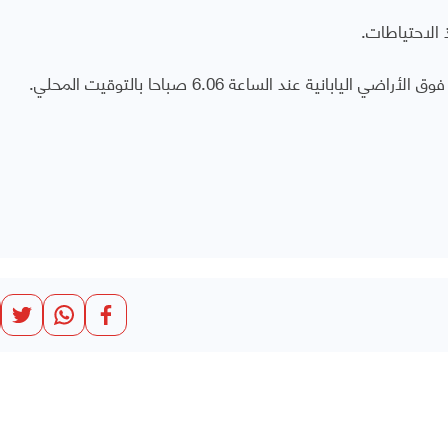
 الاحتياطات.
انية عند الساعة 6.06 صباحا بالتوقيت المحلي.