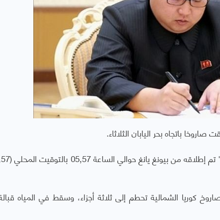
صاروخا باتجاه بحر اليابان الثلاثاء.
 صاروخ كوريا الشمالية تحطم إلى ثلاثة أجزاء، وسقط في المياه قبالة 