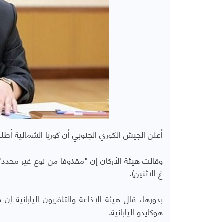
أعلن الجيش الكوري الجنوبي أن كوريا الشمالية أطلقت 
غ الاثنين).
بدورها، قال هيئة الإذاعة والتلفزيون اليابانية إن
هوكايدو اليابانية.