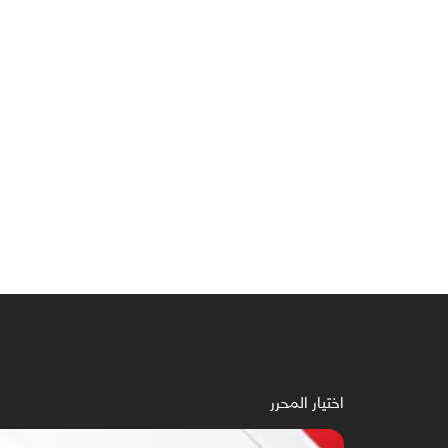
اختيار المحرر