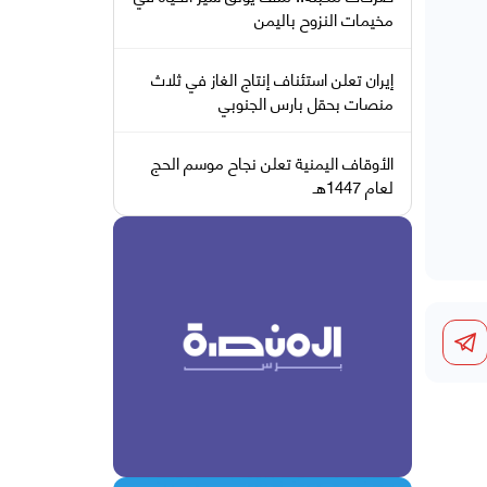
مخيمات النزوح باليمن
إيران تعلن استئناف إنتاج الغاز في ثلاث
منصات بحقل بارس الجنوبي
الأوقاف اليمنية تعلن نجاح موسم الحج
لعام 1447هـ