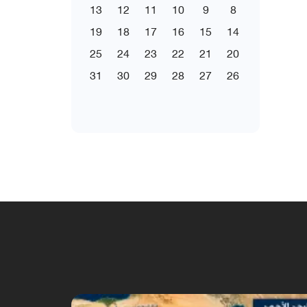
13
12
11
10
9
8
19
18
17
16
15
14
25
24
23
22
21
20
31
30
29
28
27
26