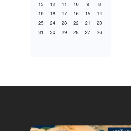
13
12
11
10
9
8
19
18
17
16
15
14
25
24
23
22
21
20
31
30
29
28
27
26