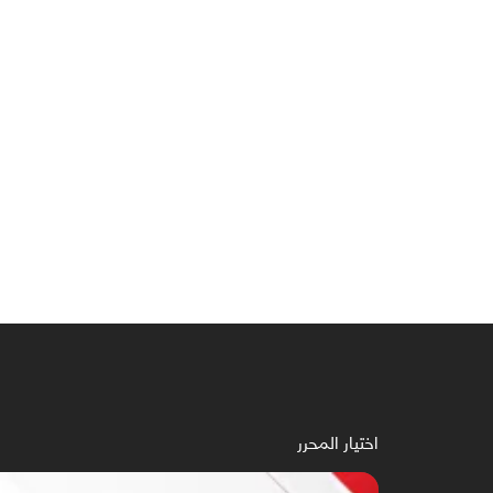
اختيار المحرر