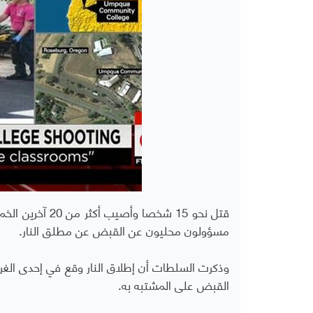
قتل نحو 15 شخصا
مسؤولون محليون عن القبض عن مطلق النار.
وذكرت السلطات أن إطلاق النار وقع في إحدى الغرف
القبض على المشتبه به.