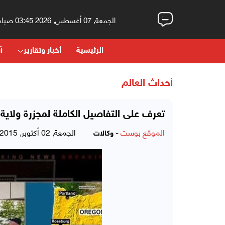
الجمعة, 07 أغسطس, 2026 03:45 صباحاً
الرئيسية
أخبار وتقارير
آر
أحداث العالم
تعرف على التفاصيل الكاملة لمجزرة ولاية 
الموقع بوست
-
الجمعة, 02 أكتوبر, 2015 - 09:22 صباحاً
وكالات