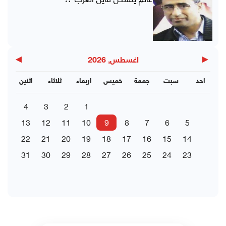
▶
◀
اغسطس, 2026
احد
سبت
جمعة
خميس
اربعاء
ثلاثاء
اثنين
4
3
2
1
13
12
11
10
9
8
7
6
5
22
21
20
19
18
17
16
15
14
31
30
29
28
27
26
25
24
23