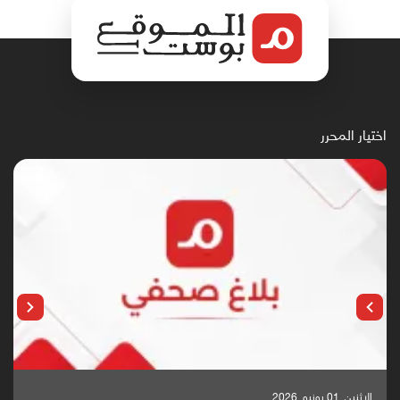
اختيار المحرر
الإثنين, 25 مايو, 2026