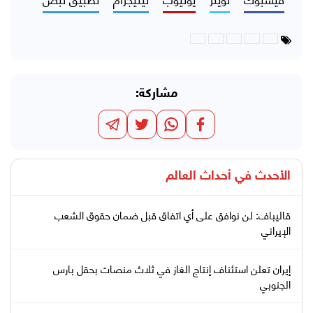
مشاركة:
الأحدث في
أحداث العالم
قاليباف: لن نوافق على أي اتفاق قبل ضمان حقوق الشعب
الإيراني
إيران تعلن استئناف إنتاج الغاز في ثلاث منصات بحقل بارس
الجنوبي