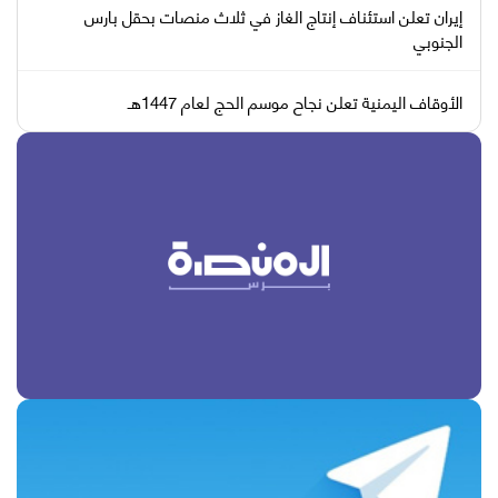
إيران تعلن استئناف إنتاج الغاز في ثلاث منصات بحقل بارس
الجنوبي
الأوقاف اليمنية تعلن نجاح موسم الحج لعام 1447هـ