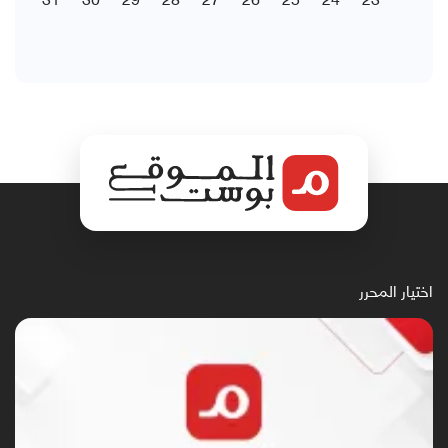
اختيار المحرر