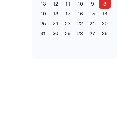
13
12
11
10
9
8
19
18
17
16
15
14
25
24
23
22
21
20
31
30
29
28
27
26