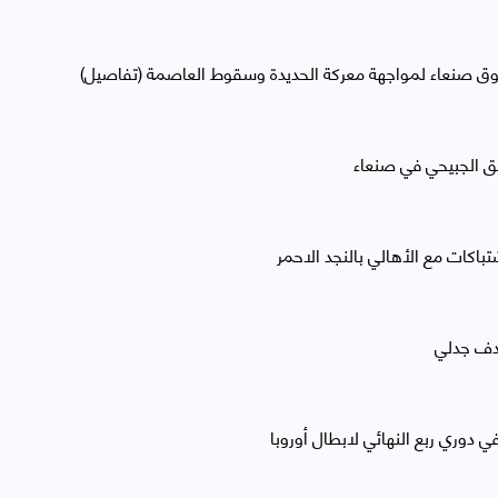
وق صنعاء لمواجهة معركة الحديدة وسقوط العاصمة (تفاصيل)
حق الجبيحي في صنعاء
باكات مع الأهالي بالنجد الاحمر
هدف جدلي
ي دوري ربع النهائي لابطال أوروبا