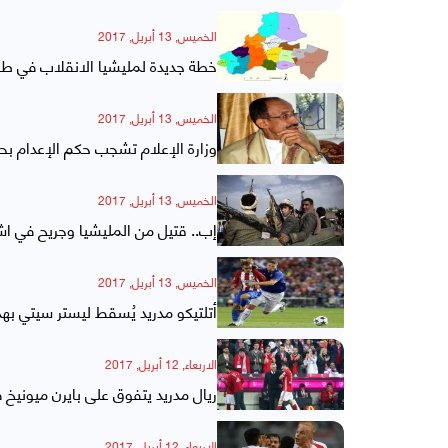
الخميس, 13 أبريل, 2017
خطة جديدة لمليشيا الانقلاب في ط
الخميس, 13 أبريل, 2017
وزارة الإعلام تشجب حكم الإعدام ب
الخميس, 13 أبريل, 2017
إب.. قتيل من المليشيا وجريح في اشت
الخميس, 13 أبريل, 2017
أتلتيكو مدريد يُسقط ليستر سيتي ب
الاربعاء, 12 أبريل, 2017
ريال مدريد يتفوق على بايرن ميونيخ ف
الاربعاء, 12 أبريل, 2017