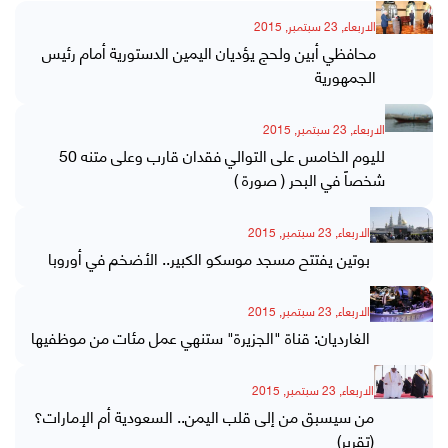
الاربعاء, 23 سبتمبر, 2015
محافظي أبين ولحج يؤديان اليمين الدستورية أمام رئيس
الجمهورية
الاربعاء, 23 سبتمبر, 2015
لليوم الخامس على التوالي فقدان قارب وعلى متنه 50
شخصاً في البحر ( صورة )
الاربعاء, 23 سبتمبر, 2015
بوتين يفتتح مسجد موسكو الكبير.. الأضخم في أوروبا
الاربعاء, 23 سبتمبر, 2015
الغارديان: قناة "الجزيرة" ستنهي عمل مئات من موظفيها
الاربعاء, 23 سبتمبر, 2015
من سيسبق من إلى قلب اليمن.. السعودية أم الإمارات؟
(تقرير)