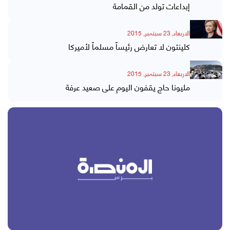
إبداعات تولد من القمامة
الاربعاء, 23 سبتمبر, 2015
كلينتون لا تعارض رئيساً مسلماً لأميركا
الاربعاء, 23 سبتمبر, 2015
مليونا حاج يقفون اليوم على صعيد عرفة