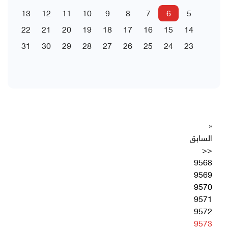
13
12
11
10
9
8
7
6
5
22
21
20
19
18
17
16
15
14
31
30
29
28
27
26
25
24
23
«
السابق
<<
9568
9569
9570
9571
9572
9573