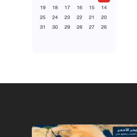
19
18
17
16
15
14
25
24
23
22
21
20
31
30
29
28
27
26