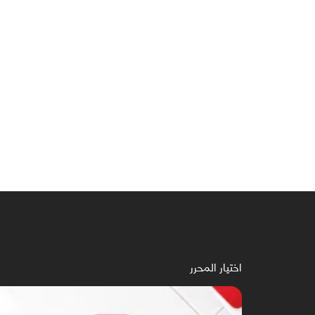
اختيار المحرر