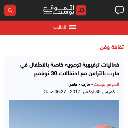
القائمة
ثقافة وفن
فعاليات ترفيهية توعوية خاصة بالأطفال في
مأرب بالتزامن مع احتفالات 30 نوفمبر
الموقع بوست
-
مأرب - خاص
الخميس, 30 نوفمبر, 2017 - 06:27 مساءً