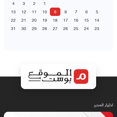
4
3
2
1
13
12
11
10
9
8
7
6
5
22
21
20
19
18
17
16
15
14
31
30
29
28
27
26
25
24
23
اختيار المحرر