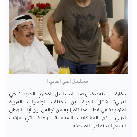
[ مسلسل الحي العربي ]
بمفارقات متعددة، يرصد المسلسل القطري الجديد "الحي
العربي" شكل الحياة بين مختلف الجنسيات العربية
المتواجدة في قطر، وما تتميز به من تجانس بين أبناء الوطن
العربي، رغم المشكلات السياسية الراهنة التي مزقت
النسيج الاجتماعي للمنطقة.