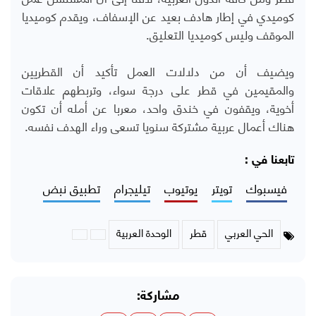
كوميدي في إطار هادف بعيد عن الإسفاف، ويقدم كوميديا
الموقف وليس كوميديا التعليق.
ويضيف أن من دلالات العمل تأكيد أن القطريين
والمقيمين في قطر على درجة سواء، وتربطهم علاقات
أخوية، ويقفون في خندق واحد، معربا عن أمله أن تكون
هناك أعمال عربية مشتركة سنويا تسعى وراء الهدف نفسه.
تابعنا في :
فيسبوك
تويتر
يوتيوب
تيليجرام
تطبيق نبض
الحي العربي
قطر
الوحدة العربية
مشاركة: