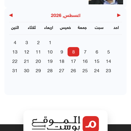
▶
◀
اغسطس, 2026
احد
سبت
جمعة
خميس
اربعاء
ثلاثاء
اثنين
4
3
2
1
13
12
11
10
9
8
7
6
5
22
21
20
19
18
17
16
15
14
31
30
29
28
27
26
25
24
23