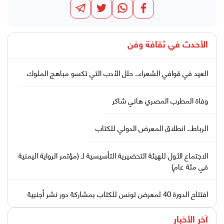
الأحدث في
ثقافة وفن
العيد في قوافي الشعراء.. حلل الأدب التي تكسو مباهج الملوك
وفاة المطرب المصري هاني شاكر
الرباط.. انطلاق المعرض الدولي للكتاب
الاجتماع الأول للهيئة التحضيرية التأسيسية لـ (مؤتمر الرواية اليمنية
في مئة عام)
افتتاح الدورة 40 لمعرض تونس للكتاب بمشاركة دور نشر أجنبية
آخر الأخبار