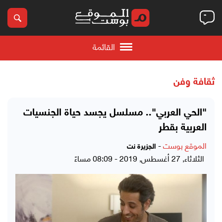
القائمة
ثقافة وفن
"الحي العربي".. مسلسل يجسد حياة الجنسيات
العربية بقطر
الموقع بوست
-
الجزيرة نت
الثلاثاء, 27 أغسطس, 2019 - 08:09 مساءً