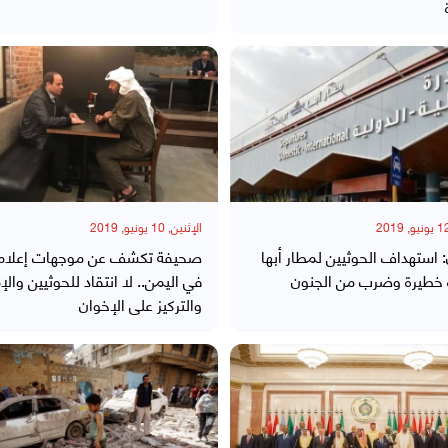
الإثنين, 10 يونيو, 2019
 استهداف الحوثيين لمطار أبها
صحيفة تكشف عن موجهات إعلام
 خطيرة وضرب من الجنون
في اليمن.. لا انتقاد للحوثيين والإ
والتركيز على الإخوان