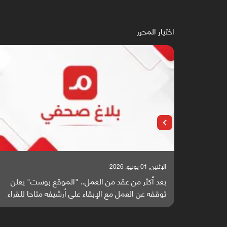
اختيار المحرر
الإثنين, 01 يونيو, 2026
بعد أكثر من عقد من العمل.. "الموقع بوست" يعلن
توقفه عن العمل مع الإبقاء على أرشيفه متاحا للقراء