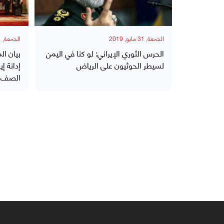
الجمعة, 31 مايو, 2019
الجمعة, 31 مايو, 2019
الحرس الثوري الإيراني: لو كنا في اليمن
بيان ال
لسيطر الحوثيون على الرياض
إدانة إ
الصف ا