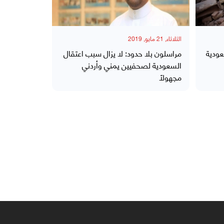
الثلاثاء, 21 مايو, 2019
عودية
مراسلون بلا حدود: لا يزال سبب اعتقال
السعودية لصحفيين يمني وأردني
مجهولاً