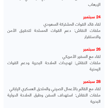
الإرهاب
24 سبتمبر
لقاء قائد القوات المشتركة السعودي
ملفات النقاش: دعم القوات المسلحة لتحقيق الأمن
والاستقرار
26 سبتمبر
لقاء مع السفير الأمريكي
ملفات النقاش: تهديدات الملاحة البحرية ودعم القوات
اليمنية
28 سبتمبر
لقاء مع القائم بالأعمال الصيني والملحق العسكري الياباني
ملفات النقاش: استهداف السفن وطرق الملاحة الدولية
البحرية