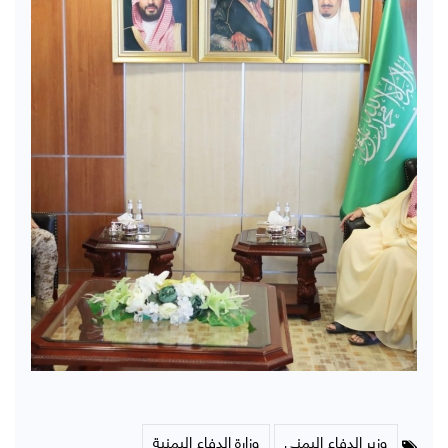
وزير الدفاع اليمني
وزارة الدفاع اليمنية