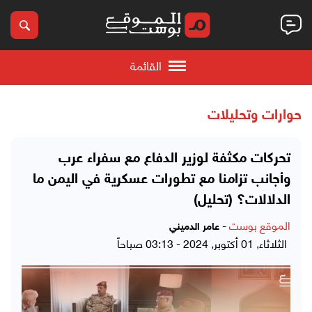
القائمة
حوارات وتحليلات
تحركات مكثفة لوزير الدفاع مع سفراء عرب
وأجانب تزامنا مع تطورات عسكرية في اليمن ما
الدلالات؟ (تحليل)
الموقع بوست
-
عامر الدميني
الثلاثاء, 01 أكتوبر, 2024 - 03:13 صباحاً