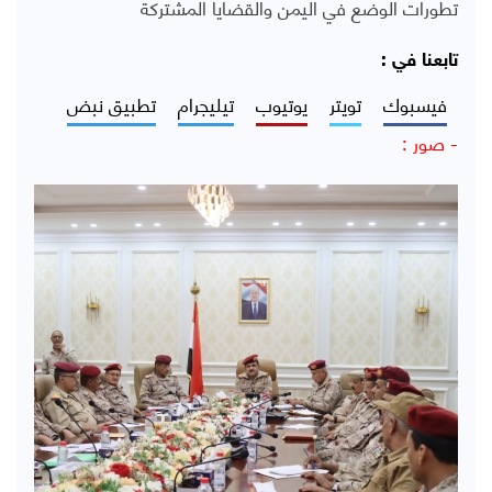
تطورات الوضع في اليمن والقضايا المشتركة
تابعنا في :
فيسبوك
تويتر
يوتيوب
تيليجرام
تطبيق نبض
- صور :