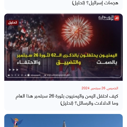
هجمات إسرائيل؟ (تحليل)
الخميس, 26 سبتمبر, 2024
كيف احتفل اليمن واليمنيون بثورة 26 سبتمبر هذا العام
وما الدلالات والرسائل؟ (تحليل)