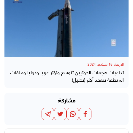
الاربعاء, 18 سبتمبر, 2024
تداعيات هجمات الحوثيين تتوسع وتؤثر عربيا ودوليا وملفات
المنطقة تتعقد أكثر (تحليل)
مشاركة: