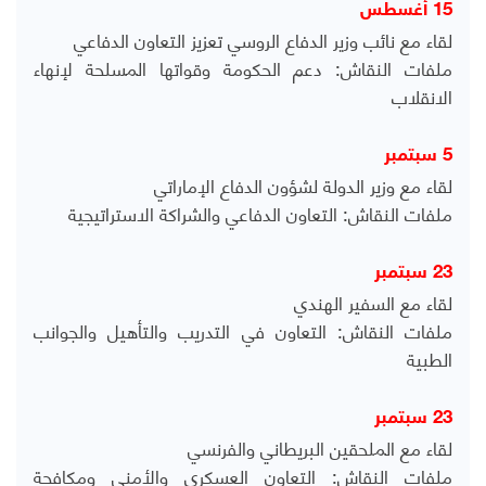
15 أغسطس
لقاء مع نائب وزير الدفاع الروسي تعزيز التعاون الدفاعي
ملفات النقاش: دعم الحكومة وقواتها المسلحة لإنهاء
الانقلاب
5 سبتمبر
لقاء مع وزير الدولة لشؤون الدفاع الإماراتي
ملفات النقاش: التعاون الدفاعي والشراكة الاستراتيجية
23 سبتمبر
لقاء مع السفير الهندي
ملفات النقاش: التعاون في التدريب والتأهيل والجوانب
الطبية
23 سبتمبر
لقاء مع الملحقين البريطاني والفرنسي
ملفات النقاش: التعاون العسكري والأمني ومكافحة