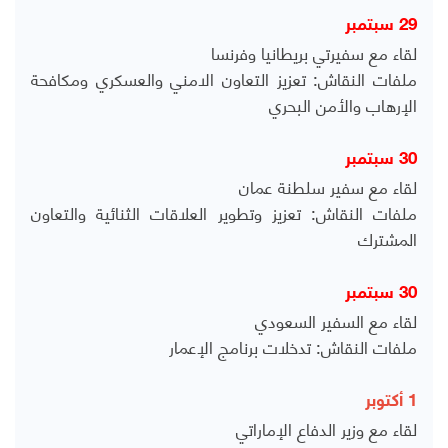
29 سبتمبر
لقاء مع سفيرتي بريطانيا وفرنسا
ملفات النقاش: تعزيز التعاون الامني والعسكري ومكافحة
الإرهاب والأمن البحري
30 سبتمبر
لقاء مع سفير سلطنة عمان
ملفات النقاش: تعزيز وتطوير العلاقات الثنائية والتعاون
المشترك
30 سبتمبر
لقاء مع السفير السعودي
ملفات النقاش: تدخلات برنامج الإعمار
1 أكتوبر
لقاء مع وزير الدفاع الإماراتي