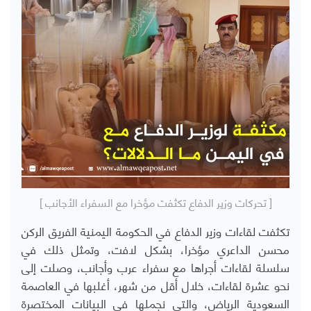
[ تحركات وزير الدفاع تكثفت مؤخرا مع السفراء الأجانب ]
تكثفت لقاءات وزير الدفاع في الحكومة اليمنية الفريق الركن
محسن الداعري مؤخرا، بشكل لافت، وتمثل ذلك في
سلسلة لقاءات أجراها مع سفراء عرب وأجانب، وصلت إلى
نحو عشرة لقاءات، خلال أقل من شهر، أغلبها في العاصمة
السعودية الرياض، والتي نجملها في البيانات المختصرة