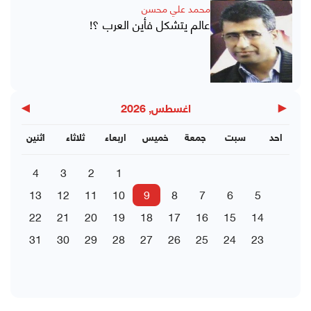
محمد علي محسن
عالم يتشكل فأين العرب ؟!
▶
◀
اغسطس, 2026
احد
سبت
جمعة
خميس
اربعاء
ثلاثاء
اثنين
4
3
2
1
13
12
11
10
9
8
7
6
5
22
21
20
19
18
17
16
15
14
31
30
29
28
27
26
25
24
23