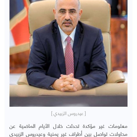
[ عيدروس الزبيدي ]
معلومات غير مؤكدة تحدثت خلال الأيام الماضية عن
محاولات تواصل بين أطراف غير يمنية وعيدروس الزبيدي