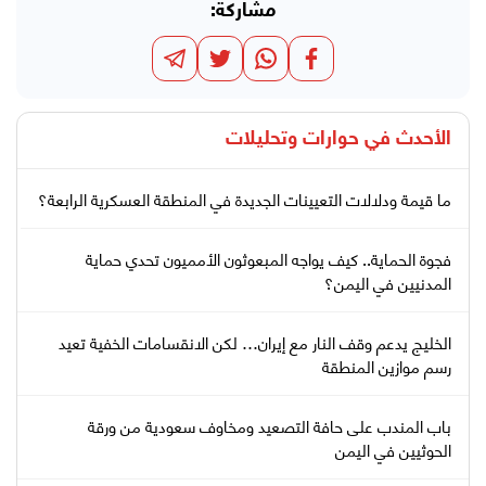
مشاركة:
الأحدث في
حوارات وتحليلات
ما قيمة ودلالات التعيينات الجديدة في المنطقة العسكرية الرابعة؟
فجوة الحماية.. كيف يواجه المبعوثون الأمميون تحدي حماية
المدنيين في اليمن؟
الخليج يدعم وقف النار مع إيران… لكن الانقسامات الخفية تعيد
رسم موازين المنطقة
باب المندب على حافة التصعيد ومخاوف سعودية من ورقة
الحوثيين في اليمن