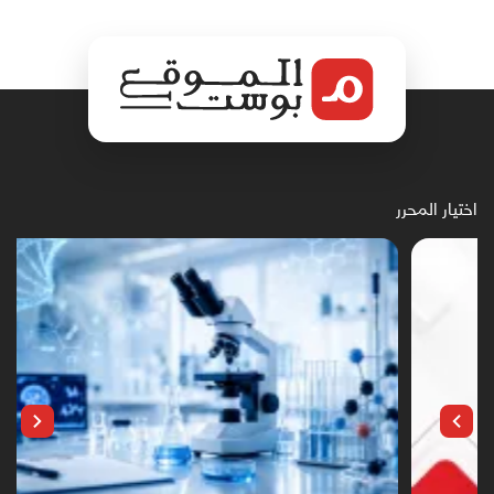
اختيار المحرر