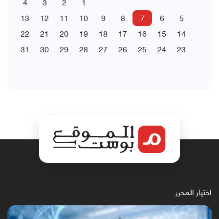
4
3
2
1
13
12
11
10
9
8
7
6
5
22
21
20
19
18
17
16
15
14
31
30
29
28
27
26
25
24
23
اختيار المحرر