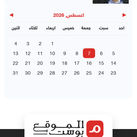
▶
◀
اغسطس, 2026
احد
سبت
جمعة
خميس
اربعاء
ثلاثاء
اثنين
4
3
2
1
13
12
11
10
9
8
7
6
5
22
21
20
19
18
17
16
15
14
31
30
29
28
27
26
25
24
23