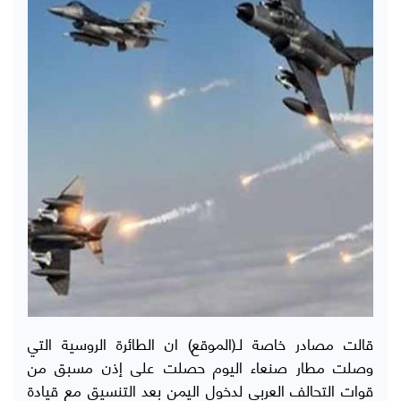
قالت مصادر خاصة لـ(الموقع) ان الطائرة الروسية التي
وصلت مطار صنعاء اليوم حصلت على إذن مسبق من
قوات التحالف العربي لدخول اليمن بعد التنسيق مع قيادة