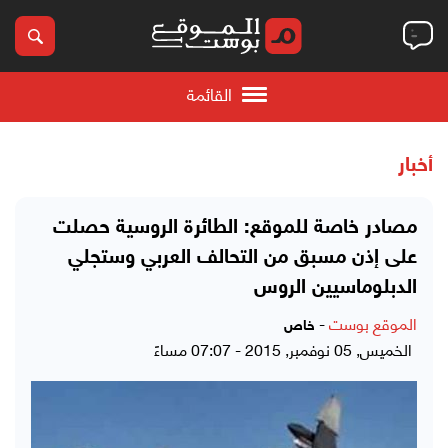
القائمة
أخبار
مصادر خاصة للموقع: الطائرة الروسية حصلت
على إذن مسبق من التحالف العربي وستجلي
الدبلوماسيين الروس
الموقع بوست
-
خاص
الخميس, 05 نوفمبر, 2015 - 07:07 مساءً