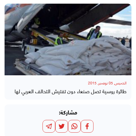
الخميس, 05 نوفمبر, 2015
طائرة روسية تصل صنعاء دون تفتيش التحالف العربي لها
مشاركة: