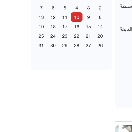
لسلطة
7
6
5
4
3
2
13
12
11
10
9
8
19
18
17
16
15
14
تابعة
25
24
23
22
21
20
31
30
29
28
27
26