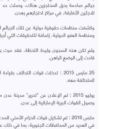
جرائم صادمة بحق المحتجزين هناك، وصلت حد الا
للاجئين الأفارقة، في مراكز احتجازهم بعدن.
وكشفت منظمات حقوقية دولية عن تلك الجرائم ال
ومنظمة العفو الدولية، إضافة للتحقيقات التي أجرت
ولم تكن هذه السجون وليدة اللحظة، فقد مرت بمر
قادت إلى الوضع الراهن.
25 مارس 2015 : تدخلت قوات التحالف
المتحالفة معه.
وصول القوات البرية الإماراتية إلى عدن.
في العديد من المحافظات الجنوبية، بما في ذلك عد