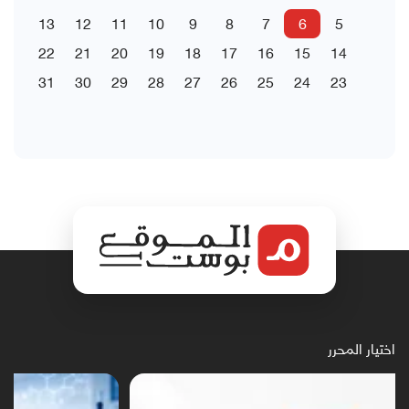
13
12
11
10
9
8
7
6
5
22
21
20
19
18
17
16
15
14
31
30
29
28
27
26
25
24
23
اختيار المحرر