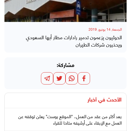
الجمعة, 14 يونيو, 2019
الحوثيون يزعمون تدمير رادارات مطار أبها السعودي
ويحذرون شركات الطيران
مشاركة:
الأحدث في
أخبار
بعد أكثر من عقد من العمل.. "الموقع بوست" يعلن توقفه عن
العمل مع الإبقاء على أرشيفه متاحا للقراء