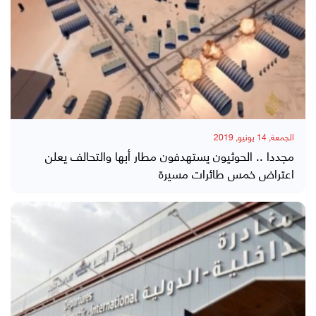
الجمعة, 14 يونيو, 2019
مجددا .. الحوثيون يستهدفون مطار أبها والتحالف يعلن
اعتراض خمس طائرات مسيرة