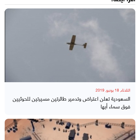
الثلاثاء, 18 يونيو, 2019
السعودية تعلن اعتراض وتدمير طائرتين مسيرتين للحوثيين
فوق سماء أبها