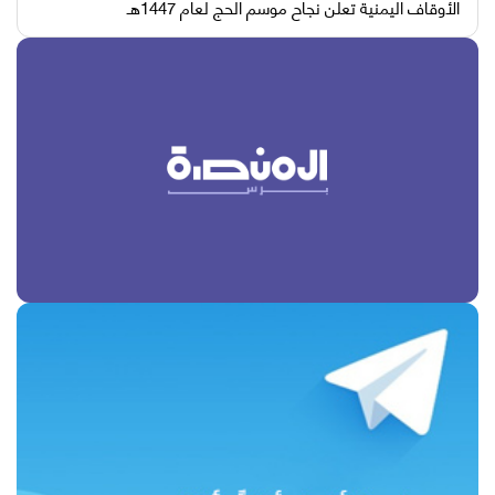
الأوقاف اليمنية تعلن نجاح موسم الحج لعام 1447هـ