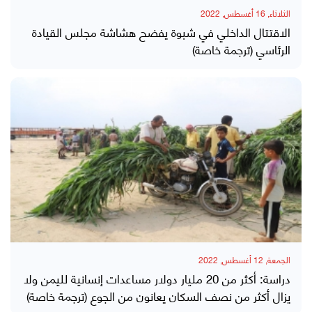
الثلاثاء, 16 أغسطس, 2022
الاقتتال الداخلي في شبوة يفضح هشاشة مجلس القيادة
الرئاسي (ترجمة خاصة)
الجمعة, 12 أغسطس, 2022
دراسة: أكثر من 20 مليار دولار مساعدات إنسانية لليمن ولا
يزال أكثر من نصف السكان يعانون من الجوع (ترجمة خاصة)