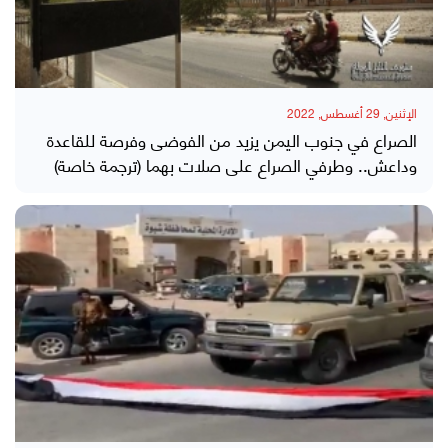
الإثنين, 29 أغسطس, 2022
الصراع في جنوب اليمن يزيد من الفوضى وفرصة للقاعدة
وداعش.. وطرفي الصراع على صلات بهما (ترجمة خاصة)