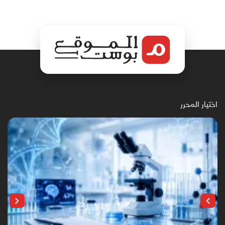
اختيار المحرر