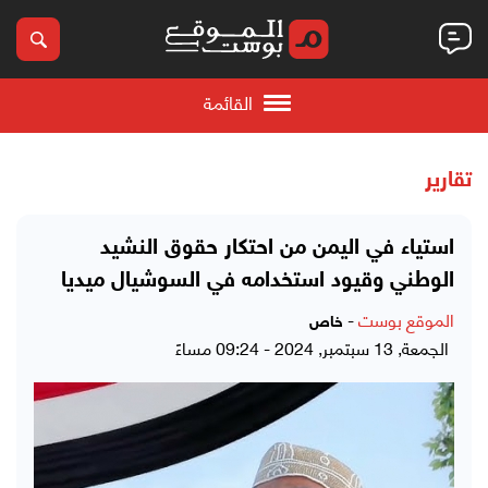
القائمة
تقارير
استياء في اليمن من احتكار حقوق النشيد
الوطني وقيود استخدامه في السوشيال ميديا
الموقع بوست
-
خاص
الجمعة, 13 سبتمبر, 2024 - 09:24 مساءً