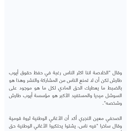
وقال "الخلاصة اننا اكثر الناس رغبة في حفظ حقوق أيوب
طارش لكن أن لا تمنع الناس من المشاركة والنشر وهذا هو
بالضبط ما يعطيك الحق المادي لكل ما هو موجود على
السوشل ميديا والمستفيد الأكبر هو مؤسسة أيوب طارش
وشخصه".
الصحفي معين النجري أكد أن الأغاني الوطنية ثروة قومية
وقال ساخرا "فيه ناس، يشتوا يحتكروا الأغاني الوطنية حق