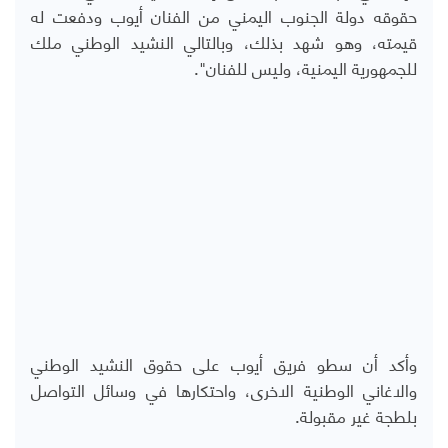
حقوقه دولة الجنوب اليمني من الفنان أيوب ودفعت له
قيمته، وهو شهد بذلك، وبالتالي النشيد الوطني ملك
للجمهورية اليمنية، وليس للفنان".
وأكد أن سطو فريق أيوب على حقوق النشيد الوطني
والاغاني الوطنية الاخرى، واحتكارها في وسائل التواصل
بلطجة غير مقبولة.