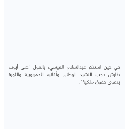
في حين استنكر عبدالسلام القيسي، بالقول "حتى أيوب
طارش حجب النشيد الوطني وأغانيه للجمهورية والثورة
بدعوى حقوق ملكية".