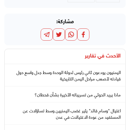
مشاركة:
الأحدث في
تقارير
اليمنيون يودعون ثاني رئيس لدولة الوحدة وسط جدل واسع حول
قيادته لأصعب مراحل اليمن التاريخية
ماذا يريد الحوثي من تسريباته الأخيرة بشأن قحطان؟
اغتيال "وسام قائد" يثير غضب اليمنيين وسط تساؤلات عن
المستفيد من عودة الاغتيالات في عدن