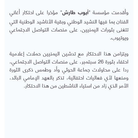
وأقدمت مؤسسة "
" مؤخرا على احتكار أغاني
أيوب طارش
الفنان بما فيها النشيد الوطني وبقية الأناشيد الوطنية التي
تتغنى بثورات اليمنيين، على منصات التواصل الاجتماعي
ويوتيوب.
ويتزامن هذا الاحتكار مع تدشين اليمنيين حملات إعلامية
احتفاء بثورة 26 سبتمبر، على منصات التواصل الاجتماعي،
ردا على محاولات جماعة الحوثي وأد وطمس ذكرى الثورة
ومنعها لأي فعاليات احتفائية، تذكر بالعهد الإمامي البائد،
الأمر الذي زاد من استياء الناشطين من هذا الاحتكار.