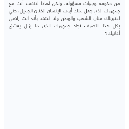
من حكومة وجهات مسؤولة، ولكن لماذا لاتقف أنت مع
جمهورك الذي جعل منك أيوب الإنسان الفنان الجميل، حتي
اعتبرناك فنان الشعب والوطن ولا اعتقد بأنه أنت راضي
بكل هذا التصرف تجاه جمهورك الذي ما يزال يعشق
أغانيك؟