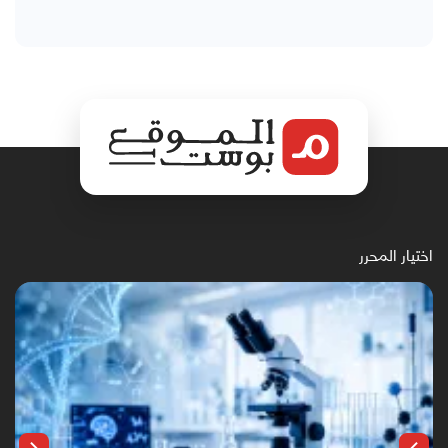
اختيار المحرر