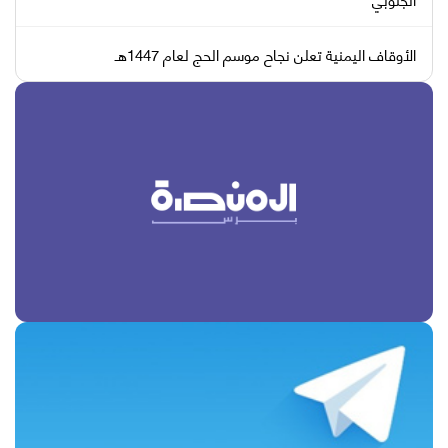
الأوقاف اليمنية تعلن نجاح موسم الحج لعام 1447هـ