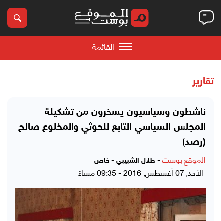
القائمة
تقارير
ناشطون وسياسيون يسخرون من تشكيلة
المجلس السياسي التابع للحوثي والمخلوع صالح
(رصد)
الموقع بوست
-
طلال الشبيبي - خاص
الأحد, 07 أغسطس, 2016 - 09:35 مساءً