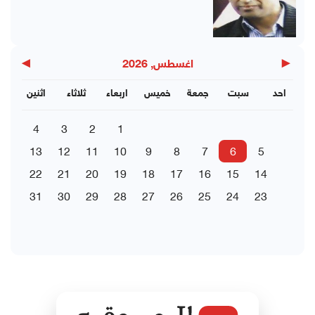
▶
◀
اغسطس, 2026
احد
سبت
جمعة
خميس
اربعاء
ثلاثاء
اثنين
4
3
2
1
13
12
11
10
9
8
7
6
5
22
21
20
19
18
17
16
15
14
31
30
29
28
27
26
25
24
23