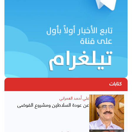
كتابات
علي أحمد العمراني
عن عودة السلاطين ومشروع الفوضى