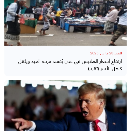
الأحد, 23 مارس, 2025
ارتفاع أسعار الملابس في عدن يُفسد فرحة العيد ويثقل
كاهل الأسر (تقرير)