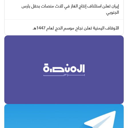
إيران تعلن استئناف إنتاج الغاز في ثلاث منصات بحقل بارس
الجنوبي
الأوقاف اليمنية تعلن نجاح موسم الحج لعام 1447هـ