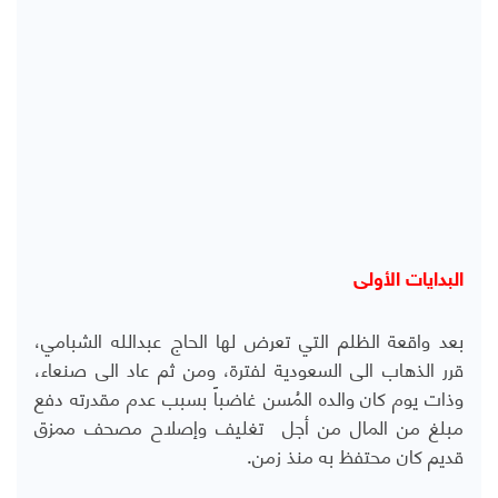
البدايات الأولى
بعد واقعة الظلم التي تعرض لها الحاج عبدالله الشبامي،
قرر الذهاب الى السعودية لفترة، ومن ثم عاد الى صنعاء،
وذات يوم كان والده المُسن غاضباً بسبب عدم مقدرته دفع
مبلغ من المال من أجل تغليف وإصلاح مصحف ممزق
قديم كان محتفظ به منذ زمن.