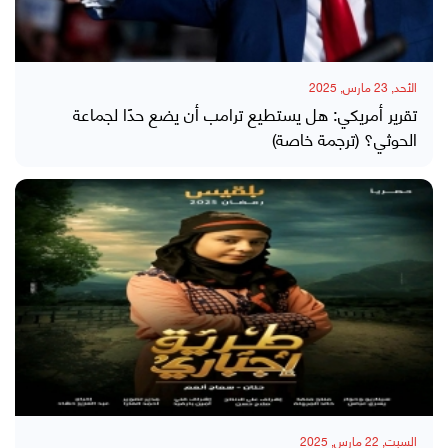
الأحد, 23 مارس, 2025
تقرير أمريكي: هل يستطيع ترامب أن يضع حدًا لجماعة
الحوثي؟ (ترجمة خاصة)
السبت, 22 مارس, 2025