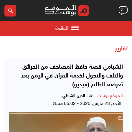
القائمة
تقارير
الشبامي قصة حافظ المصاحف من الحرائق
والتلف والتحول لخدمة القرآن في اليمن بعد
تعرضه للظلم (فيديو)
الموقع بوست
-
علاء الدين الشلالي
الأحد, 23 مارس, 2025 - 05:02 مساءً