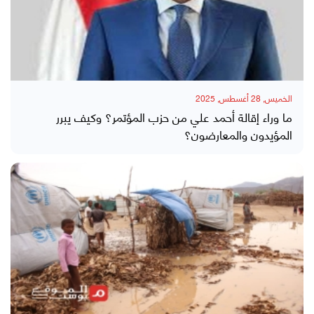
الخميس, 28 أغسطس, 2025
ما وراء إقالة أحمد علي من حزب المؤتمر؟ وكيف يبرر
المؤيدون والمعارضون؟