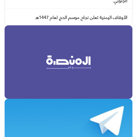
الأوقاف اليمنية تعلن نجاح موسم الحج لعام 1447هـ