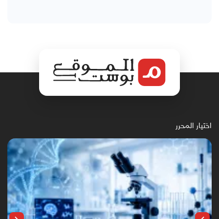
اختيار المحرر