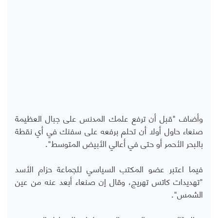
وأضاف "قبل أن ترفع علمك المدنس على جبال العظيمة
صنعاء حاول أولا أن تحلم برفعه على سفنك في أي نقطة
بالبحر الأحمر أو حتى في أعالي الأبيض المتوسط".
فيما اعتبر عضو المكتب السياسي للجماعة حزام الأسد
"تهديدات كاتس تهريج، وقال إن صنعاء أبعد عنه من عين
الشمس".