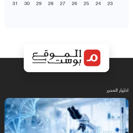
31
30
29
28
27
26
25
24
23
اختيار المحرر