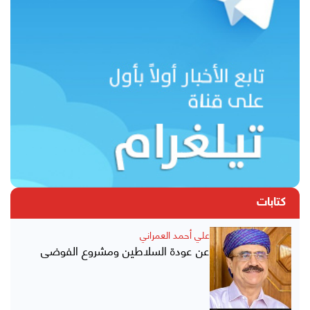
كتابات
علي أحمد العمراني
عن عودة السلاطين ومشروع الفوضى