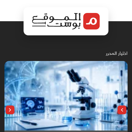
اختيار المحرر