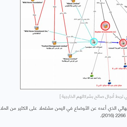
ي تربط أنجال صالح بشركاتهم الخارجية ]
لنهائي الذي أعده عن الأوضاع في اليمن مشتملا على الكثير من المل