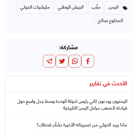
اليمن
مأرب
الجيش الوطني
مليشيات الحوثي
المخلوع صالح
مشاركة:
الأحدث في
تقارير
اليمنيون يودعون ثاني رئيس لدولة الوحدة وسط جدل واسع حول
قيادته لأصعب مراحل اليمن التاريخية
ماذا يريد الحوثي من تسريباته الأخيرة بشأن قحطان؟