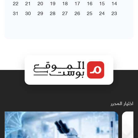
22
21
20
19
18
17
16
15
14
31
30
29
28
27
26
25
24
23
اختيار المحرر